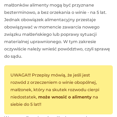
małżonków alimenty mogą być przyznane
bezterminowo, a bez orzekania o winie - na 5 lat.
Jednak obowiązek alimentacyjny przestaje
obowiązywać w momencie zawarcia nowego
związku małżeńskiego lub poprawy sytuacji
materialnej uprawnionego. W tym zakresie
oczywiście należy wnieść powództwo, czyli sprawę
do sądu.
UWAGA!!! Przepisy mówią, że jeśli jest
rozwód z orzeczeniem o winie obopólnej,
małżonek, który na skutek rozwodu cierpi
niedostatek,
może wnosić o alimenty
na
siebie do 5 lat!!