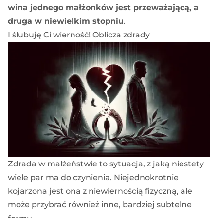
wina jednego małżonków jest przeważającą, a
druga w niewielkim stopniu
.
I ślubuję Ci wierność! Oblicza zdrady
Zdrada w małżeństwie to sytuacja, z jaką niestety
wiele par ma do czynienia. Niejednokrotnie
kojarzona jest ona z niewiernością fizyczną, ale
może przybrać również inne, bardziej subtelne