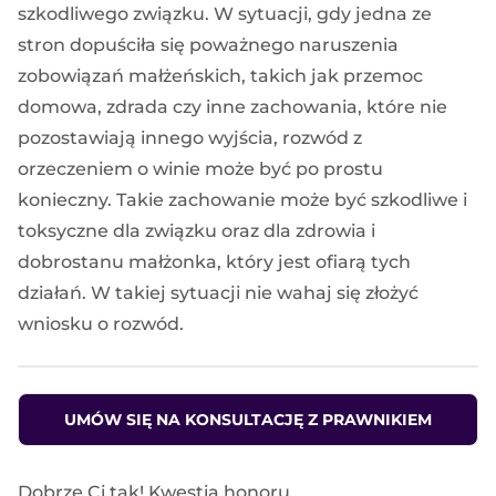
szkodliwego związku. W sytuacji, gdy jedna ze
stron dopuściła się poważnego naruszenia
zobowiązań małżeńskich, takich jak przemoc
domowa, zdrada czy inne zachowania, które nie
pozostawiają innego wyjścia, rozwód z
orzeczeniem o winie może być po prostu
konieczny. Takie zachowanie może być szkodliwe i
toksyczne dla związku oraz dla zdrowia i
dobrostanu małżonka, który jest ofiarą tych
działań. W takiej sytuacji nie wahaj się złożyć
wniosku o rozwód.
UMÓW SIĘ NA KONSULTACJĘ Z PRAWNIKIEM
Dobrze Ci tak! Kwestia honoru