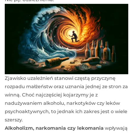
Zjawisko uzależnień stanowi częstą przyczynę
rozpadu małżeństw oraz uznania jednej ze stron za
winną. Choć najczęściej kojarzymy je z
nadużywaniem alkoholu, narkotyków czy leków
psychoaktywnych, to jednak ich zakres jest o wiele
szerszy.
Alkoholizm, narkomania czy lekomania
wpływają