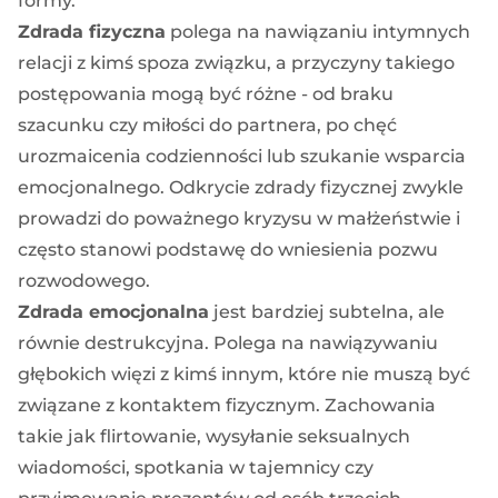
formy.
Zdrada fizyczna
polega na nawiązaniu intymnych
relacji z kimś spoza związku, a przyczyny takiego
postępowania mogą być różne - od braku
szacunku czy miłości do partnera, po chęć
urozmaicenia codzienności lub szukanie wsparcia
emocjonalnego. Odkrycie zdrady fizycznej zwykle
prowadzi do poważnego kryzysu w małżeństwie i
często stanowi podstawę do wniesienia pozwu
rozwodowego.
Zdrada emocjonalna
jest bardziej subtelna, ale
równie destrukcyjna. Polega na nawiązywaniu
głębokich więzi z kimś innym, które nie muszą być
związane z kontaktem fizycznym. Zachowania
takie jak flirtowanie, wysyłanie seksualnych
wiadomości, spotkania w tajemnicy czy