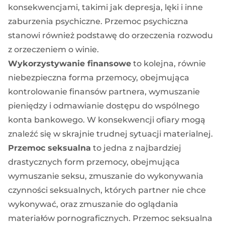
konsekwencjami, takimi jak depresja, lęki i inne
zaburzenia psychiczne. Przemoc psychiczna
stanowi również podstawę do orzeczenia rozwodu
z orzeczeniem o winie.
Wykorzystywanie finansowe
to kolejna, równie
niebezpieczna forma przemocy, obejmująca
kontrolowanie finansów partnera, wymuszanie
pieniędzy i odmawianie dostępu do wspólnego
konta bankowego. W konsekwencji ofiary mogą
znaleźć się w skrajnie trudnej sytuacji materialnej.
Przemoc seksualna
to jedna z najbardziej
drastycznych form przemocy, obejmująca
wymuszanie seksu, zmuszanie do wykonywania
czynności seksualnych, których partner nie chce
wykonywać, oraz zmuszanie do oglądania
materiałów pornograficznych. Przemoc seksualna