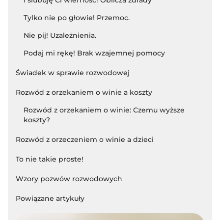
Tylko nie po głowie! Przemoc.
Nie pij! Uzależnienia.
Podaj mi rękę! Brak wzajemnej pomocy
Świadek w sprawie rozwodowej
Rozwód z orzekaniem o winie a koszty
Rozwód z orzekaniem o winie: Czemu wyższe
koszty?
Rozwód z orzeczeniem o winie a dzieci
To nie takie proste!
Wzory pozwów rozwodowych
Powiązane artykuły