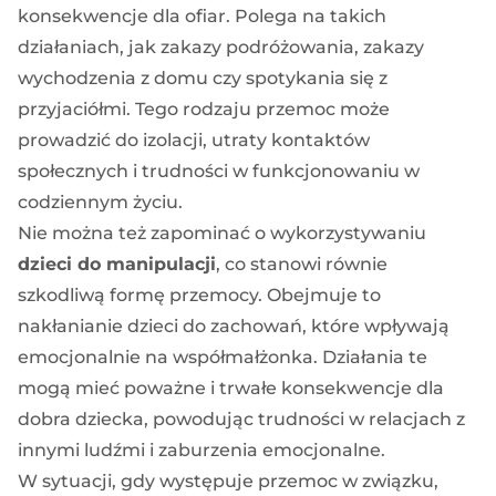
konsekwencje dla ofiar. Polega na takich
działaniach, jak zakazy podróżowania, zakazy
wychodzenia z domu czy spotykania się z
przyjaciółmi. Tego rodzaju przemoc może
prowadzić do izolacji, utraty kontaktów
społecznych i trudności w funkcjonowaniu w
codziennym życiu.
Nie można też zapominać o wykorzystywaniu
dzieci do manipulacji
, co stanowi równie
szkodliwą formę przemocy. Obejmuje to
nakłanianie dzieci do zachowań, które wpływają
emocjonalnie na współmałżonka. Działania te
mogą mieć poważne i trwałe konsekwencje dla
dobra dziecka, powodując trudności w relacjach z
innymi ludźmi i zaburzenia emocjonalne.
W sytuacji, gdy występuje przemoc w związku,