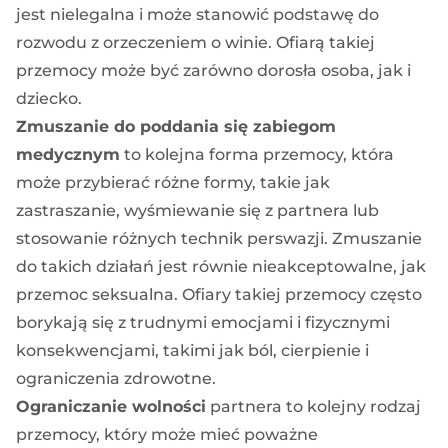
jest nielegalna i może stanowić podstawę do
rozwodu z orzeczeniem o winie. Ofiarą takiej
przemocy może być zarówno dorosła osoba, jak i
dziecko.
Zmuszanie do poddania się zabiegom
medycznym
to kolejna forma przemocy, która
może przybierać różne formy, takie jak
zastraszanie, wyśmiewanie się z partnera lub
stosowanie różnych technik perswazji. Zmuszanie
do takich działań jest równie nieakceptowalne, jak
przemoc seksualna. Ofiary takiej przemocy często
borykają się z trudnymi emocjami i fizycznymi
konsekwencjami, takimi jak ból, cierpienie i
ograniczenia zdrowotne.
Ograniczanie wolności
partnera to kolejny rodzaj
przemocy, który może mieć poważne