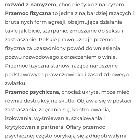
rozwód z narcyzem
, choć nie tylko z narcyzem.
Przemoc fizyczna
to jedna z najbardziej rażących i
brutalnych form agresji, obejmująca działania
takie jak bicie, szarpanie, zmuszanie do seksu i
zastraszanie. Polskie prawo uznaje przemoc
fizyczną za uzasadniony powód do wniesienia
pozwu rozwodowego z orzeczeniem o winie.
Przemoc fizyczna stanowi rażące naruszenie
podstawowych praw człowieka i zasad zdrowego
związku.
Przemoc psychiczna
, chociaż ukryta, może mieć
równie destrukcyjne skutki. Objawia się w postaci
zastraszania, znęcania się, kontrolowania,
izolowania, wyśmiewania, szkalowania i
krytykowania partnera. Ofiary przemoc
psychicznej często borykają się z długotrwałymi