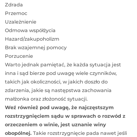
Zdrada
Przemoc
Uzależnienie
Odmowa współżycia
Hazard/zakupoholizm
Brak wzajemnej pomocy
Porzucenie
Warto jednak pamiętać, że każda sytuacja jest
inna i sąd bierze pod uwagę wiele czynników,
takich jak okoliczności, w jakich doszło do
zdarzenia, jakie są następstwa zachowania
małżonka oraz złożoność sytuacji.
Weź również pod uwagę, że najczęstszym
rozstrzygnięciem sądu w sprawach o rozwód z
orzeczeniem o winie, jest uznanie winy
obopólnej.
Takie rozstrzygnięcie pada nawet jeśli