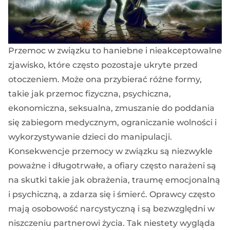
Przemoc w związku to haniebne i nieakceptowalne
zjawisko, które często pozostaje ukryte przed
otoczeniem. Może ona przybierać różne formy,
takie jak przemoc fizyczna, psychiczna,
ekonomiczna, seksualna, zmuszanie do poddania
się zabiegom medycznym, ograniczanie wolności i
wykorzystywanie dzieci do manipulacji.
Konsekwencje przemocy w związku są niezwykle
poważne i długotrwałe, a ofiary często narażeni są
na skutki takie jak obrażenia, traumę emocjonalną
i psychiczną, a zdarza się i śmierć. Oprawcy często
mają osobowość narcystyczną i są bezwzględni w
niszczeniu partnerowi życia. Tak niestety wygląda