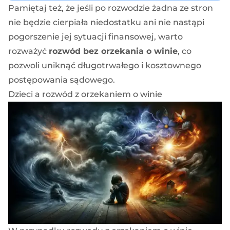
Pamiętaj też, że jeśli po rozwodzie żadna ze stron
nie będzie cierpiała niedostatku ani nie nastąpi
pogorszenie jej sytuacji finansowej, warto
rozważyć
rozwód bez orzekania o winie
, co
pozwoli uniknąć długotrwałego i kosztownego
postępowania sądowego.
Dzieci a rozwód z orzekaniem o winie