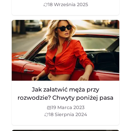
18 Września 2025
Jak załatwić męża przy
rozwodzie? Chwyty poniżej pasa
19 Marca 2023
18 Sierpnia 2024