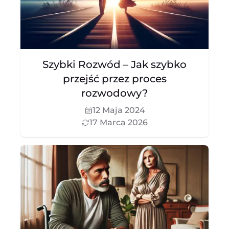
Szybki Rozwód – Jak szybko
przejść przez proces
rozwodowy?
12 Maja 2024
17 Marca 2026