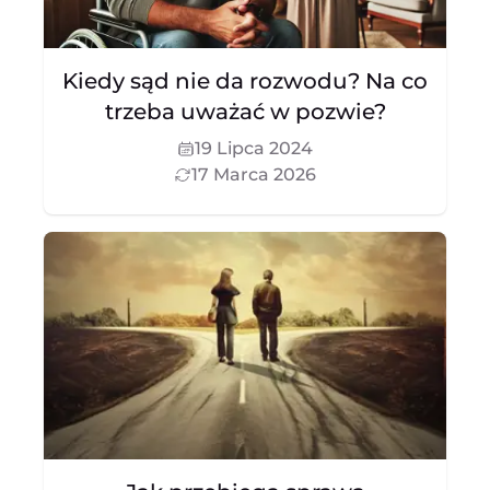
Kiedy sąd nie da rozwodu? Na co
trzeba uważać w pozwie?
19 Lipca 2024
17 Marca 2026