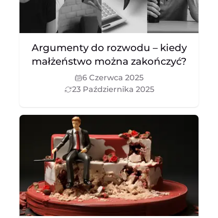
Argumenty do rozwodu – kiedy
małżeństwo można zakończyć?
6 Czerwca 2025
23 Października 2025