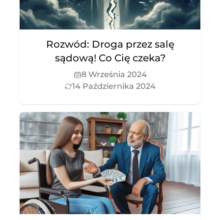
Rozwód: Droga przez salę
sądową! Co Cię czeka?
8 Września 2024
14 Października 2024