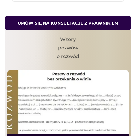
UMÓW SIĘ NA KONSULTACJĘ Z PRAWNIKIEM
Wzory
pozwów
o rozwód