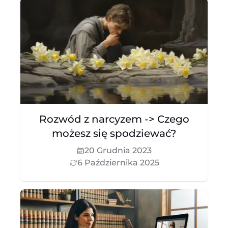
Rozwód z narcyzem -> Czego
możesz się spodziewać?
20 Grudnia 2023
6 Października 2025