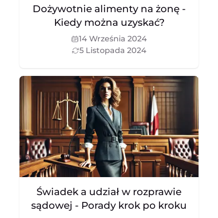
Dożywotnie alimenty na żonę -
Kiedy można uzyskać?
14 Września 2024
5 Listopada 2024
Świadek a udział w rozprawie
sądowej - Porady krok po kroku