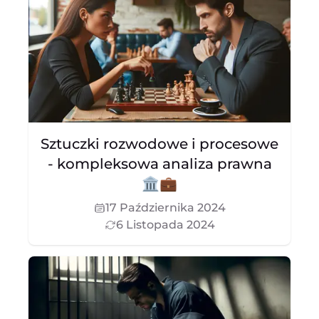
Sztuczki rozwodowe i procesowe
- kompleksowa analiza prawna
🏛️💼
17 Października 2024
6 Listopada 2024