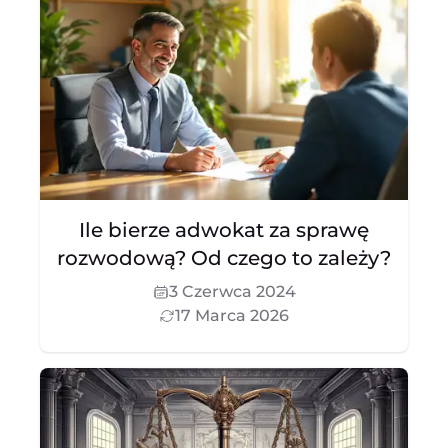
Ile bierze adwokat za sprawę
rozwodową? Od czego to zależy?
3 Czerwca 2024
17 Marca 2026