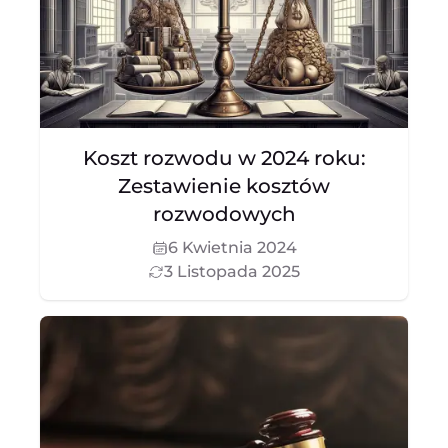
Koszt rozwodu w 2024 roku:
Zestawienie kosztów
rozwodowych
6 Kwietnia 2024
3 Listopada 2025