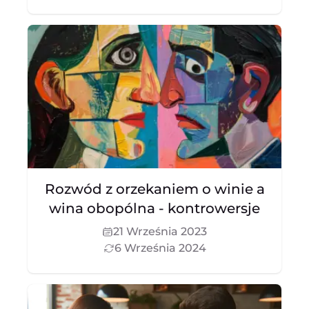
Rozwód z orzekaniem o winie a
wina obopólna - kontrowersje
21 Września 2023
6 Września 2024