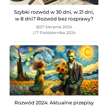
Szybki rozwód w 30 dni, w 21 dni,
w 8 dni? Rozwód bez rozprawy?
27 Sierpnia 2024
7 Października 2024
Rozwód 2024: Aktualne przepisy