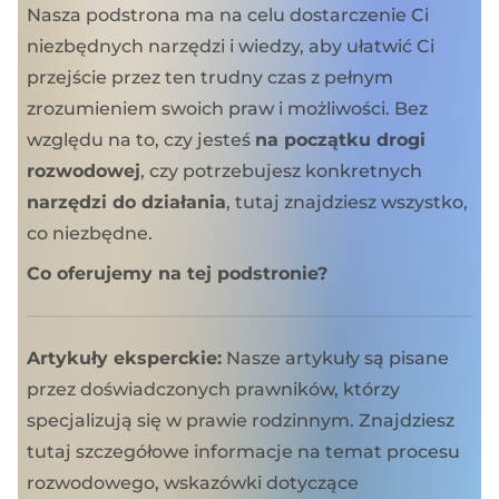
Nasza podstrona ma na celu dostarczenie Ci
niezbędnych narzędzi i wiedzy, aby ułatwić Ci
przejście przez ten trudny czas z pełnym
zrozumieniem swoich praw i możliwości. Bez
względu na to, czy jesteś
na początku drogi
rozwodowej
, czy potrzebujesz konkretnych
narzędzi do działania
, tutaj znajdziesz wszystko,
co niezbędne.
Co oferujemy na tej podstronie?
Artykuły eksperckie:
Nasze artykuły są pisane
przez doświadczonych prawników, którzy
specjalizują się w prawie rodzinnym. Znajdziesz
tutaj szczegółowe informacje na temat procesu
rozwodowego, wskazówki dotyczące