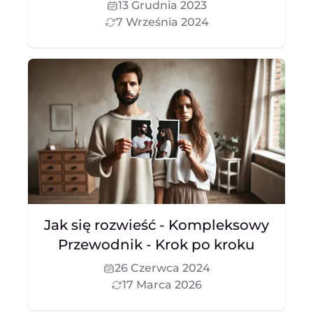
13 Grudnia 2023
7 Września 2024
Jak się rozwieść - Kompleksowy
Przewodnik - Krok po kroku
26 Czerwca 2024
17 Marca 2026