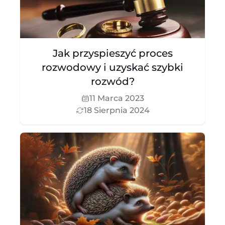
Jak przyspieszyć proces
rozwodowy i uzyskać szybki
rozwód?
11 Marca 2023
18 Sierpnia 2024