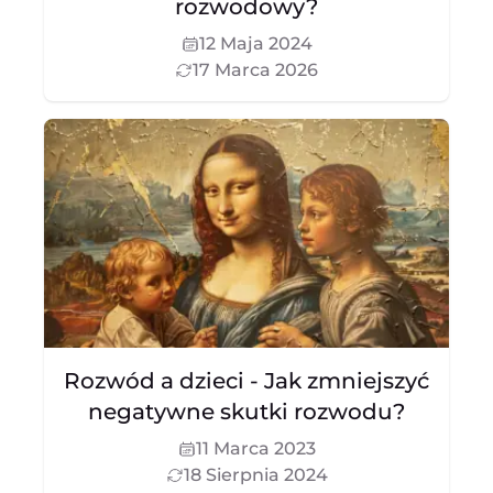
rozwodowy?
12 Maja 2024
17 Marca 2026
Rozwód a dzieci - Jak zmniejszyć
negatywne skutki rozwodu?
11 Marca 2023
18 Sierpnia 2024