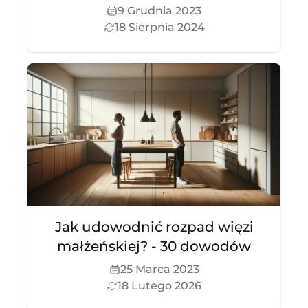
9 Grudnia 2023
18 Sierpnia 2024
Jak udowodnić rozpad więzi
małżeńskiej? - 30 dowodów
25 Marca 2023
18 Lutego 2026