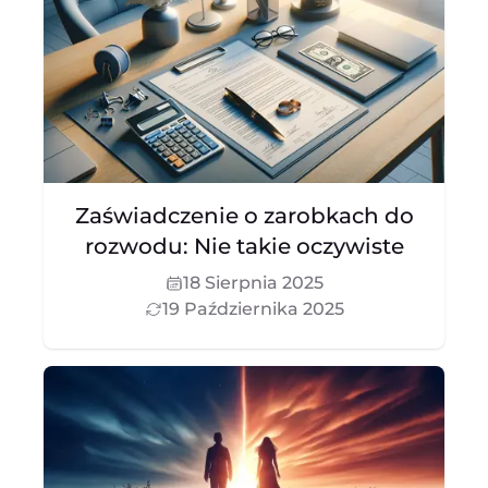
Zaświadczenie o zarobkach do
rozwodu: Nie takie oczywiste
18 Sierpnia 2025
19 Października 2025