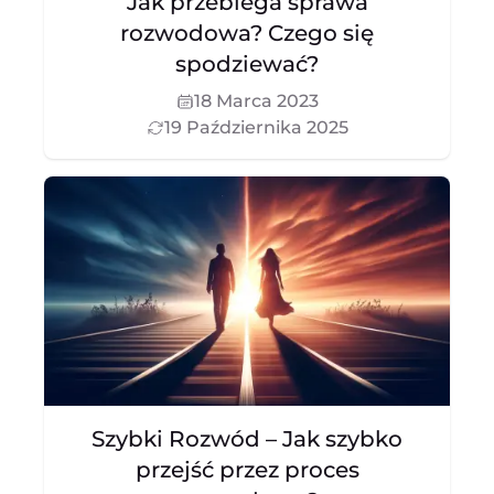
Jak przebiega sprawa
rozwodowa? Czego się
spodziewać?
18 Marca 2023
19 Października 2025
Szybki Rozwód – Jak szybko
przejść przez proces