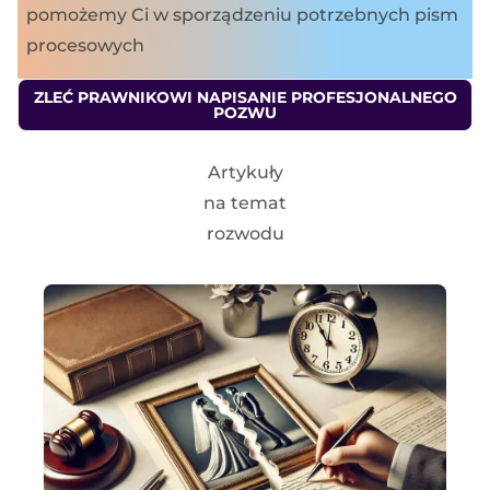
pomożemy Ci w sporządzeniu potrzebnych pism
procesowych
ZLEĆ PRAWNIKOWI NAPISANIE PROFESJONALNEGO
POZWU
Artykuły
na temat
rozwodu