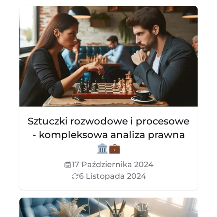
Sztuczki rozwodowe i procesowe
- kompleksowa analiza prawna
🏛️💼
17 Października 2024
6 Listopada 2024