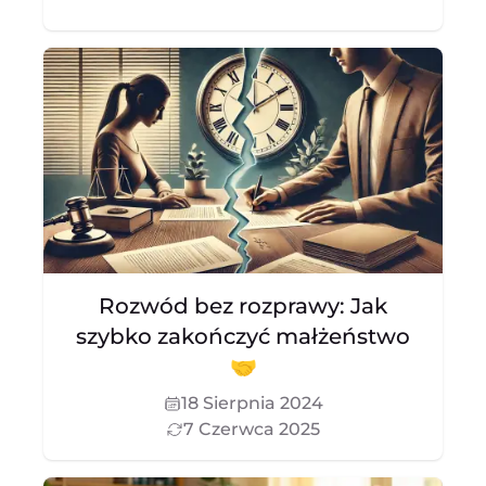
Rozwód bez rozprawy: Jak
szybko zakończyć małżeństwo
🤝
18 Sierpnia 2024
7 Czerwca 2025