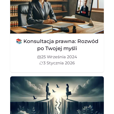
📚 Konsultacja prawna: Rozwód
po Twojej myśli
25 Września 2024
3 Stycznia 2026