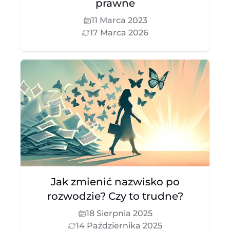
prawne
11 Marca 2023
17 Marca 2026
Jak zmienić nazwisko po
rozwodzie? Czy to trudne?
18 Sierpnia 2025
14 Października 2025