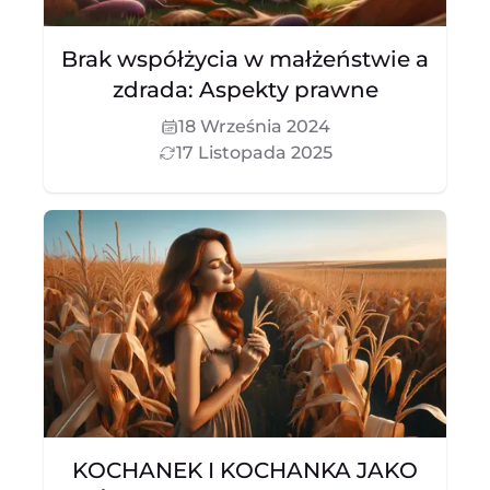
Brak współżycia w małżeństwie a
zdrada: Aspekty prawne
18 Września 2024
17 Listopada 2025
KOCHANEK I KOCHANKA JAKO