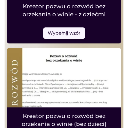
Kreator pozwu o rozwód bez
orzekania o winie - z dziećmi
Wypełnij wzór
Kreator pozwu o rozwód bez
orzekania o winie (bez dzieci)