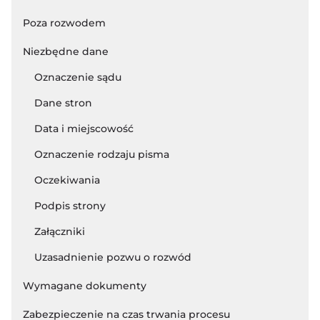
Poza rozwodem
Niezbędne dane
Oznaczenie sądu
Dane stron
Data i miejscowość
Oznaczenie rodzaju pisma
Oczekiwania
Podpis strony
Załączniki
Uzasadnienie pozwu o rozwód
Wymagane dokumenty
Zabezpieczenie na czas trwania procesu