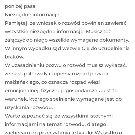
poniżej pasa
Niezbędne informacje
Pamiętaj, że wniosek o rozwód powinien zawierać
wszystkie niezbędne informacje. Musisz też
załączyć do niego wszelkie wymagane dokumenty.
W innym wypadku sąd wezwie Cię do uzupełnienia
braków.
W uzasadnieniu pozwu o rozwód musisz wykazać,
że
nastąpił trwały i zupełny rozpad pożycia
małżeńskiego, co oznacza rozpad więzi
emocjonalnej, fizycznej i gospodarczej
.
Jest to
warunek, którego spełnienie wymagane jest do
uzyskania rozwodu.
Warto zapoznać się, ze wszystkimi istotnymi
informacjami na temat rozwodu, dlatego
zachęcam do przeczytania artykułu:
Wszystko o