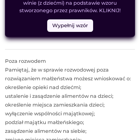
winie (z dziećmi) na podstawie wzoru
stworzonego przez prawników. KLIKNIJ!
Wypełnij wzór
Poza rozwodem
Pamiętaj, że w sprawie rozwodowej poza
rozwiązaniem małżeństwa możesz wnioskować o:
określenie opieki nad dziećmi;
ustalenie i zasądzenie alimentów na dzieci;
określenie miejsca zamieszkania dzieci;
wyłączenie wspólności majątkowej;
podział majątku małżeńskiego;
zasądzenie alimentów na siebie;
zmianę miejsca zamieszkania;