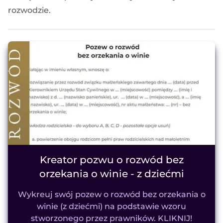
rozwodzie.
Kreator pozwu o rozwód bez
orzekania o winie - z dziećmi
Wykreuj swój pozew o rozwód bez orzekania o
winie (z dziećmi) na podstawie wzoru
stworzonego przez prawników. KLIKNIJ!