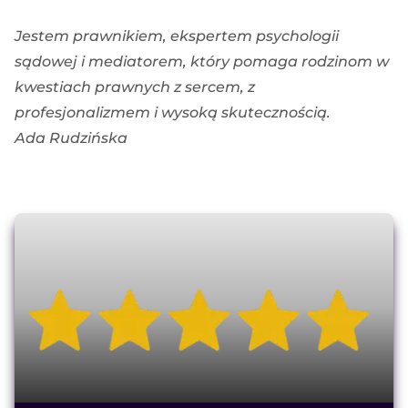
Jestem prawnikiem, ekspertem psychologii
sądowej i mediatorem, który pomaga rodzinom w
kwestiach prawnych z sercem, z
profesjonalizmem i wysoką skutecznością.
Ada Rudzińska