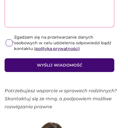
Zgadzam się na przetwarzanie danych
osobowych w celu udzielenia odpowiedzi bądź
*
kontaktu (
polityka prywatności
)
WYŚLIJ WIADOMOŚĆ
Potrzebujesz wsparcia w sprawach rodzinnych?
Skontaktuj się ze mną, a podpowiem możliwe
rozwiązania prawne