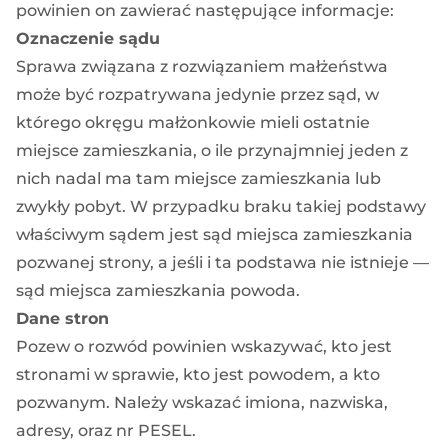
powinien on zawierać następujące informacje:
Oznaczenie sądu
Sprawa związana z rozwiązaniem małżeństwa
może być rozpatrywana jedynie przez sąd, w
którego okręgu małżonkowie mieli ostatnie
miejsce zamieszkania, o ile przynajmniej jeden z
nich nadal ma tam miejsce zamieszkania lub
zwykły pobyt. W przypadku braku takiej podstawy
właściwym sądem jest sąd miejsca zamieszkania
pozwanej strony, a jeśli i ta podstawa nie istnieje —
sąd miejsca zamieszkania powoda.
Dane stron
Pozew o rozwód powinien wskazywać, kto jest
stronami w sprawie, kto jest powodem, a kto
pozwanym. Należy wskazać imiona, nazwiska,
adresy, oraz nr PESEL.