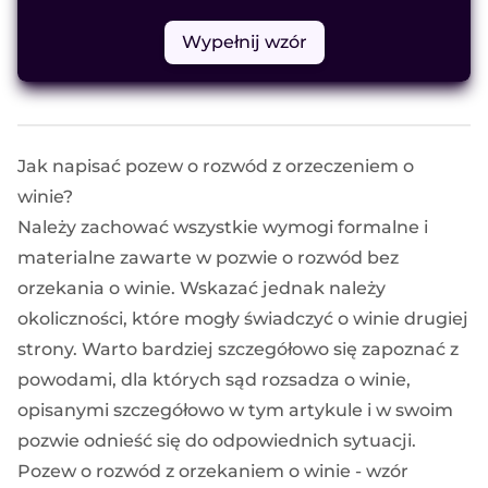
Wypełnij wzór
Jak napisać pozew o rozwód z orzeczeniem o
winie?
Należy zachować wszystkie wymogi formalne i
materialne zawarte w
pozwie o rozwód
bez
orzekania o winie
. Wskazać jednak należy
okoliczności, które mogły świadczyć o winie drugiej
strony. Warto bardziej szczegółowo się zapoznać
z
powodami, dla których sąd rozsadza o winie
,
opisanymi szczegółowo
w tym artykule
i w swoim
pozwie odnieść się do odpowiednich sytuacji.
Pozew o rozwód z orzekaniem o winie - wzór