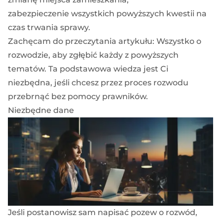
zabezpieczenie wszystkich powyższych kwestii na
czas trwania sprawy.
Zachęcam do przeczytania artykułu:
Wszystko o
rozwodzie
, aby zgłębić każdy z powyższych
tematów. Ta podstawowa wiedza jest Ci
niezbędna, jeśli chcesz przez proces rozwodu
przebrnąć bez pomocy prawników.
Niezbędne dane
Jeśli postanowisz sam napisać pozew o rozwód,