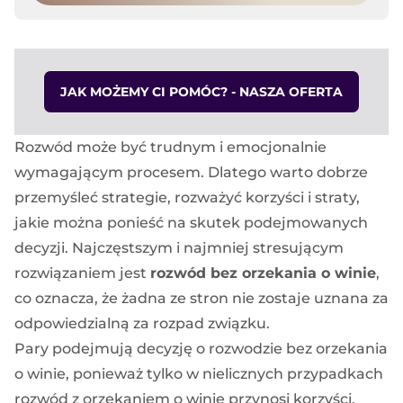
JAK MOŻEMY CI POMÓC? - NASZA OFERTA
Rozwód może być trudnym i emocjonalnie
wymagającym procesem. Dlatego warto dobrze
przemyśleć strategie, rozważyć korzyści i straty,
jakie można ponieść na skutek podejmowanych
decyzji. Najczęstszym i najmniej stresującym
rozwiązaniem jest
rozwód bez orzekania o winie
,
co oznacza, że żadna ze stron nie zostaje uznana za
odpowiedzialną za rozpad związku.
Pary podejmują decyzję o rozwodzie bez orzekania
o winie, ponieważ tylko w nielicznych przypadkach
rozwód z orzekaniem o winie przynosi korzyści.