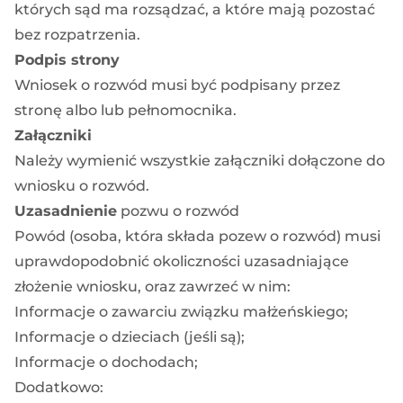
których sąd ma rozsądzać, a które mają pozostać
bez rozpatrzenia.
Podpis strony
Wniosek o rozwód musi być podpisany przez
stronę albo lub pełnomocnika.
Załączniki
Należy wymienić wszystkie załączniki dołączone do
wniosku o rozwód.
Uzasadnienie
pozwu o rozwód
Powód (osoba, która składa pozew o rozwód) musi
uprawdopodobnić okoliczności uzasadniające
złożenie wniosku, oraz zawrzeć w nim:
Informacje o zawarciu związku małżeńskiego;
Informacje o dzieciach (jeśli są);
Informacje o dochodach;
Dodatkowo: