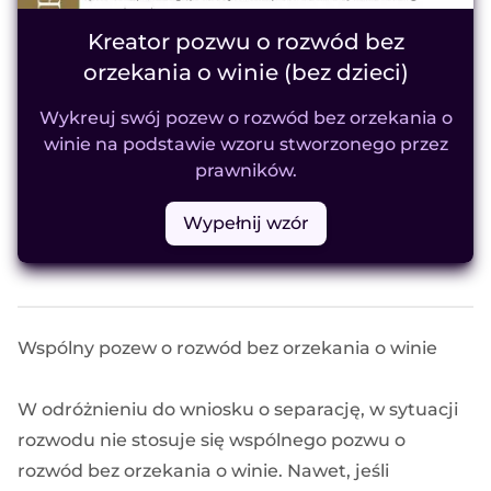
Kreator pozwu o rozwód bez
orzekania o winie (bez dzieci)
Wykreuj swój pozew o rozwód bez orzekania o
winie na podstawie wzoru stworzonego przez
prawników.
Wypełnij wzór
Wspólny pozew o rozwód bez orzekania o winie
W odróżnieniu do wniosku o separację, w sytuacji
rozwodu nie stosuje się wspólnego pozwu o
rozwód bez orzekania o winie. Nawet, jeśli