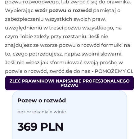
pozwu rozwodowego, lub zwrócić się do prawnika.
Wybierając
wzór pozwu o rozwód
pamiętaj o
zabezpieczeniu wszystkich swoich praw,
uwzględnieniu w treści pozwu wszystkiego, na
czym Tobie zależy przy rozstaniu. Jeśli nie
znajdujesz ze wzorze pozwu o rozwód formułki na
to, czego potrzebujesz, napisz swoimi słowami.
Jeśli nie wiesz jak sformułować swoją prośbę w
pozwie o rozwód, zwróć się do nas - POMOŻEMY CI.
ZLEĆ PRAWNIKOWI NAPISANIE PROFESJONALNEGO
POZWU
Pozew o rozwód
bez orzekania o winie
369 PLN