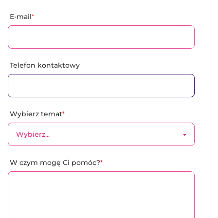
E-mail
*
Telefon kontaktowy
Wybierz temat
*
W czym mogę Ci pomóc?
*