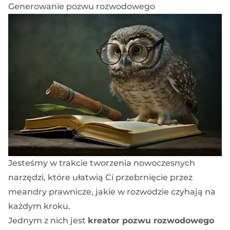
Generowanie pozwu rozwodowego
Jesteśmy w trakcie tworzenia nowoczesnych
narzędzi, które ułatwią Ci przebrnięcie przez
meandry prawnicze, jakie w rozwodzie czyhają na
każdym kroku.
Jednym z nich jest
kreator pozwu rozwodowego