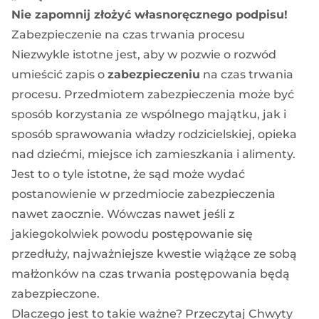
Nie zapomnij złożyć własnoręcznego podpisu!
Zabezpieczenie na czas trwania procesu
Niezwykle istotne jest, aby w pozwie o rozwód
umieścić zapis o
zabezpieczeniu
na czas trwania
procesu. Przedmiotem zabezpieczenia może być
sposób korzystania ze wspólnego majątku, jak i
sposób sprawowania władzy rodzicielskiej, opieka
nad dziećmi, miejsce ich zamieszkania i alimenty.
Jest to o tyle istotne, że sąd może wydać
postanowienie w przedmiocie zabezpieczenia
nawet zaocznie. Wówczas nawet jeśli z
jakiegokolwiek powodu postępowanie się
przedłuży, najważniejsze kwestie wiążące ze sobą
małżonków na czas trwania postępowania będą
zabezpieczone.
Dlaczego jest to takie ważne? Przeczytaj
Chwyty