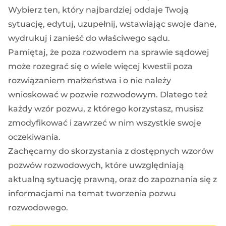
Wybierz ten, który najbardziej oddaje Twoją
sytuację, edytuj, uzupełnij, wstawiając swoje dane,
wydrukuj i zanieść do właściwego sądu.
Pamiętaj, że poza rozwodem na sprawie sądowej
może rozegrać się o wiele więcej kwestii poza
rozwiązaniem małżeństwa i o nie należy
wnioskować w pozwie rozwodowym. Dlatego też
każdy wzór pozwu, z którego korzystasz, musisz
zmodyfikować i zawrzeć w nim wszystkie swoje
oczekiwania.
Zachęcamy do skorzystania z dostępnych wzorów
pozwów rozwodowych, które uwzględniają
aktualną sytuację prawną, oraz do zapoznania się z
informacjami na temat tworzenia pozwu
rozwodowego.