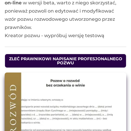
on-line
w wersji beta, warto z niego skorzystać,
ponieważ pozwoli on edytować i modyfikować
wzór pozwu rozwodowego utworzonego przez
prawników.
Kreator pozwu - wypróbuj wersję testową
ZLEĆ PRAWNIKOWI NAPISANIE PROFESJONALNEGO
POZWU