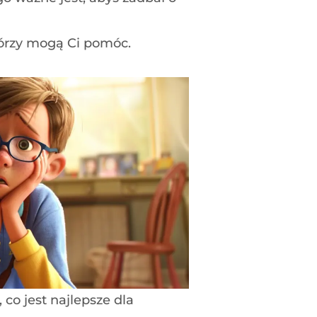
którzy mogą Ci pomóc.
 co jest najlepsze dla