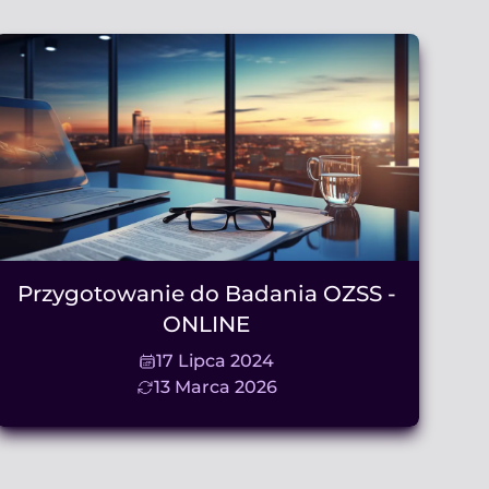
Przygotowanie do Badania OZSS -
ONLINE
17 Lipca 2024
13 Marca 2026