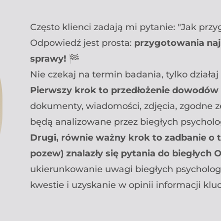
Często klienci zadają mi pytanie: "Jak pr
Odpowiedź jest prosta:
przygotowania naj
sprawy!
🏁
Nie czekaj na termin badania, tylko działaj
Pierwszy krok to przedłożenie dowodów 
dokumenty, wiadomości, zdjęcia, zgodne z
będą analizowane przez biegłych psycholo
Drugi, równie ważny krok to zadbanie o 
pozew) znalazły się pytania do biegłych 
ukierunkowanie uwagi biegłych psycholog
kwestie i uzyskanie w opinii informacji kl