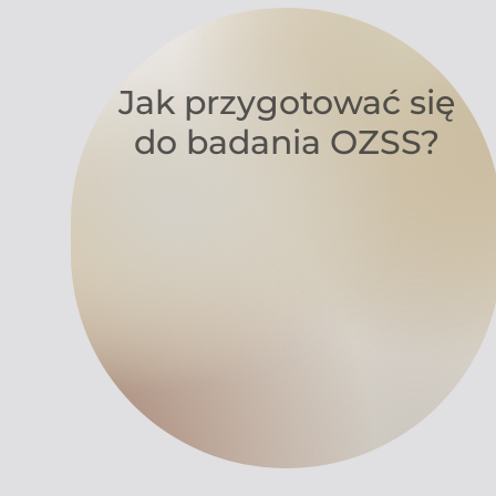
Jak przygotować się
do badania OZSS?