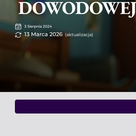
DOWODOWE
3 Sierpnia 2024
13 Marca 2026
(aktualizacja)