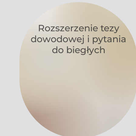
Rozszerzenie tezy
dowodowej i pytania
do biegłych