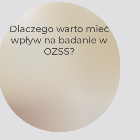
Dlaczego warto mieć
wpływ na badanie w
OZSS?