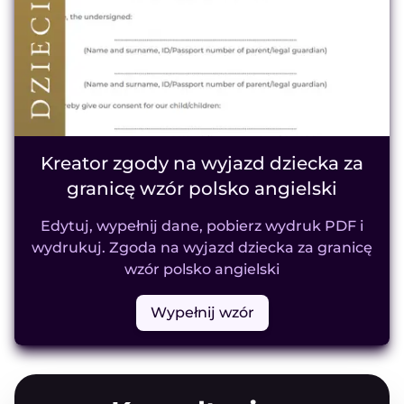
Kreator zgody na wyjazd dziecka za
granicę wzór polsko angielski
Edytuj, wypełnij dane, pobierz wydruk PDF i
wydrukuj. Zgoda na wyjazd dziecka za granicę
wzór polsko angielski
Wypełnij wzór