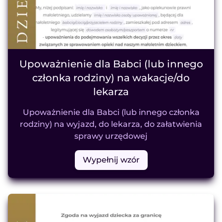
Upoważnienie dla Babci (lub innego
członka rodziny) na wakacje/do
lekarza
Upoważnienie dla Babci (lub innego członka
rodziny) na wyjazd, do lekarza, do załatwienia
sprawy urzędowej
Wypełnij wzór