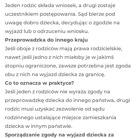
Jeden rodzic składa wniosek, a drugi zostaje
uczestnikiem postępowania. Sąd bierze pod
uwagę dobro dziecka, decydując o zgodzie na
wyjazd lub o odrzuceniu wniosku.
Przeprowadzka do innego kraju
Jeśli oboje z rodziców mają prawa rodzicielskie,
nawet jeśli jedno z nich miałoby je w jakimś
stopniu ograniczone, zawsze potrzebna jest zgoda
obu z nich na wyjazd dziecka za granicę.
Co to oznacza w praktyce?
Jeśli jeden z rodziców nie wyraża zgody na
przeprowadzkę dziecka do innego państwa, drugi
rodzic musi uzyskać zezwolenie od sądu
rodzinnego ustalające miejsce zamieszkania
dziecka w innym państwie.
Sporządzanie zgody na wyjazd dziecka za