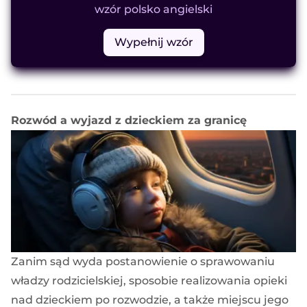
wzór polsko angielski
Wypełnij wzór
Rozwód a wyjazd z dzieckiem za granicę
Zanim sąd wyda postanowienie o sprawowaniu
władzy rodzicielskiej, sposobie realizowania opieki
nad dzieckiem po rozwodzie, a także miejscu jego