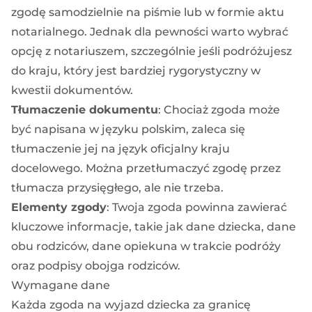
zgodę samodzielnie na piśmie lub w formie aktu
notarialnego. Jednak dla pewności warto wybrać
opcję z notariuszem, szczególnie jeśli podróżujesz
do kraju, który jest bardziej rygorystyczny w
kwestii dokumentów.
Tłumaczenie dokumentu
: Chociaż zgoda może
być napisana w języku polskim, zaleca się
tłumaczenie jej na język oficjalny kraju
docelowego. Można przetłumaczyć zgodę przez
tłumacza przysięgłego, ale nie trzeba.
Elementy zgody
: Twoja zgoda powinna zawierać
kluczowe informacje, takie jak dane dziecka, dane
obu rodziców, dane opiekuna w trakcie podróży
oraz podpisy obojga rodziców.
Wymagane dane
Każda zgoda na wyjazd dziecka za granicę