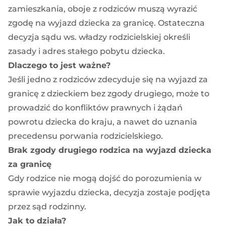
zamieszkania, oboje z rodziców muszą wyrazić
zgodę na wyjazd dziecka za granicę. Ostateczna
decyzja sądu ws. władzy rodzicielskiej określi
zasady i adres stałego pobytu dziecka.
Dlaczego to jest ważne?
Jeśli jedno z rodziców zdecyduje się na wyjazd za
granicę z dzieckiem bez zgody drugiego, może to
prowadzić do konfliktów prawnych i żądań
powrotu dziecka do kraju, a nawet do uznania
precedensu porwania rodzicielskiego.
Brak zgody drugiego rodzica na wyjazd dziecka
za granicę
Gdy rodzice nie mogą dojść do porozumienia w
sprawie wyjazdu dziecka, decyzja zostaje podjęta
przez sąd rodzinny.
Jak to działa?