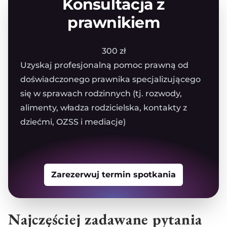
Konsultacja z
prawnikiem
300 zł
Uzyskaj profesjonalną pomoc prawną od
doświadczonego prawnika specjalizującego
się w sprawach rodzinnych (tj. rozwody,
alimenty, władza rodzicielska, kontakty z
dziećmi, OZSS i mediacje)
Zarezerwuj termin spotkania
Najczęściej zadawane pytania