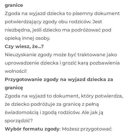
granice
Zgoda na wyjazd dziecka to pisemny dokument
potwierdzający zgody obu rodziców. Jest
niezbędna, jeśli dziecko ma podróżować pod
opieką innej osoby.
Czy wiesz, że...?
Nieuzyskanie zgody może być traktowane jako
uprowadzenie dziecka i grozić karą pozbawienia
wolności!
Przygotowanie zgody na wyjazd dziecka za
granicę
Zgoda na wyjazd to dokument, który potwierdza,
że dziecko podróżuje za granicę z pełną
świadomością i zgodą rodziców. Ale jak ją
sporządzić?
Wybór formatu zgody
: Możesz przygotować