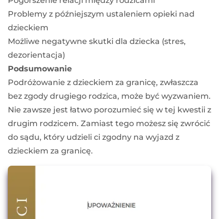
Pogorszenie relacji między rodzicami
Problemy z późniejszym ustaleniem opieki nad
dzieckiem
Możliwe negatywne skutki dla dziecka (stres,
dezorientacja)
Podsumowanie
Podróżowanie z dzieckiem za granicę, zwłaszcza
bez zgody drugiego rodzica, może być wyzwaniem.
Nie zawsze jest łatwo porozumieć się w tej kwestii z
drugim rodzicem. Zamiast tego możesz się zwrócić
do sądu, który udzieli ci zgodny na wyjazd z
dzieckiem za granicę.