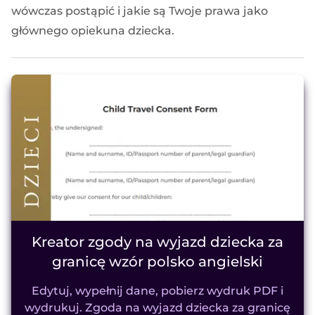
wówczas postąpić i jakie są Twoje prawa jako
głównego opiekuna dziecka.
Kreator zgody na wyjazd dziecka za
granicę wzór polsko angielski
Edytuj, wypełnij dane, pobierz wydruk PDF i
wydrukuj. Zgoda na wyjazd dziecka za granicę