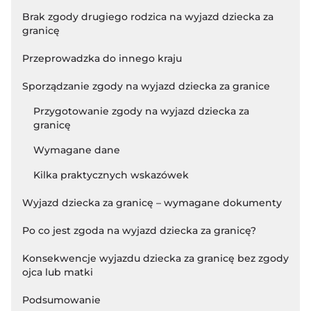
Brak zgody drugiego rodzica na wyjazd dziecka za
granicę
Przeprowadzka do innego kraju
Sporządzanie zgody na wyjazd dziecka za granice
Przygotowanie zgody na wyjazd dziecka za
granicę
Wymagane dane
Kilka praktycznych wskazówek
Wyjazd dziecka za granicę – wymagane dokumenty
Po co jest zgoda na wyjazd dziecka za granicę?
Konsekwencje wyjazdu dziecka za granicę bez zgody
ojca lub matki
Podsumowanie