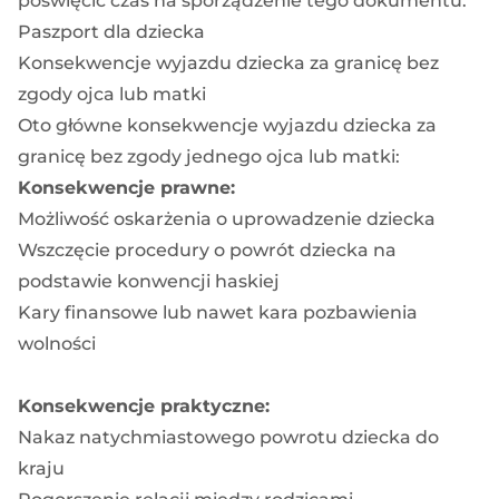
poświęcić czas na sporządzenie tego dokumentu.
Paszport dla dziecka
Konsekwencje wyjazdu dziecka za granicę bez
zgody ojca lub matki
Oto główne konsekwencje wyjazdu dziecka za
granicę bez zgody jednego ojca lub matki:
Konsekwencje prawne:
Możliwość oskarżenia o uprowadzenie dziecka
Wszczęcie procedury o powrót dziecka na
podstawie konwencji haskiej
Kary finansowe lub nawet kara pozbawienia
wolności
Konsekwencje praktyczne:
Nakaz natychmiastowego powrotu dziecka do
kraju