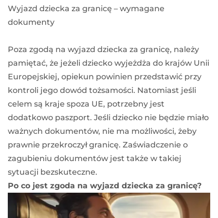
Wyjazd dziecka za granicę – wymagane
dokumenty
Poza zgodą na wyjazd dziecka za granicę, należy
pamiętać, że jeżeli dziecko wyjeżdża do krajów Unii
Europejskiej, opiekun powinien przedstawić przy
kontroli jego dowód tożsamości. Natomiast jeśli
celem są kraje spoza UE, potrzebny jest
dodatkowo paszport. Jeśli dziecko nie będzie miało
ważnych dokumentów, nie ma możliwości, żeby
prawnie przekroczył granicę. Zaświadczenie o
zagubieniu dokumentów jest także w takiej
sytuacji bezskuteczne.
Po co jest zgoda na wyjazd dziecka za granicę?