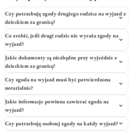
Czy potrzebuję zgody drugiego rodzica na wyjazd z
dzieckiem za granicę?
Co zrobić, jeśli drugi rodzic nie wyraża zgody na
wyjazd?
Jakie dokumenty są niezbędne przy wyjeździe z
dzieckiem za granicę?
Czy zgoda na wyjazd musi być potwierdzona
notarialnie?
Jakie informacje powinna zawierać zgoda na
wyjazd?
Czy potrzebuję osobnej zgody na każdy wyjazd?