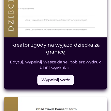
Kreator zgody na wyjazd dziecka za
granicę
Edytuj, wypełnij Wasze dane, pobierz wydruk
PDF i wydrukuj.
Wypełnij wzór