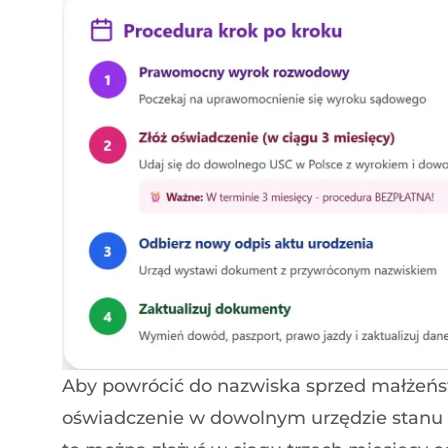
Aby powrócić do nazwiska sprzed małżeńs
oświadczenie w dowolnym urzędzie stanu 