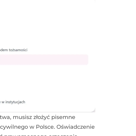
twa, musisz złożyć pisemne
cywilnego w Polsce. Oświadczenie