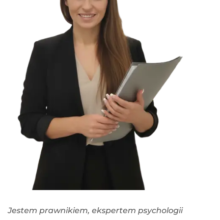
Jestem prawnikiem, ekspertem psychologii