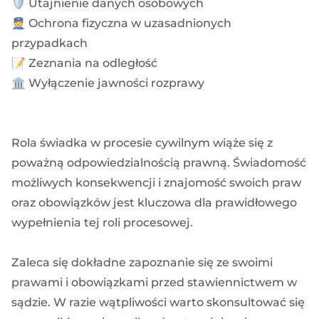
🛡️ Utajnienie danych osobowych
👮 Ochrona fizyczna w uzasadnionych
przypadkach
📝 Zeznania na odległość
🏛️ Wyłączenie jawności rozprawy
Rola świadka w procesie cywilnym wiąże się z
poważną odpowiedzialnością prawną. Świadomość
możliwych konsekwencji i znajomość swoich praw
oraz obowiązków jest kluczowa dla prawidłowego
wypełnienia tej roli procesowej.
Zaleca się dokładne zapoznanie się ze swoimi
prawami i obowiązkami przed stawiennictwem w
sądzie. W razie wątpliwości warto skonsultować się