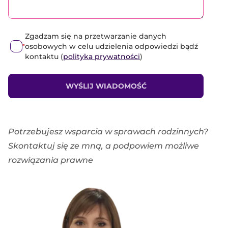
Zgadzam się na przetwarzanie danych
osobowych w celu udzielenia odpowiedzi bądź
*
kontaktu (
polityka prywatności
)
WYŚLIJ WIADOMOŚĆ
Potrzebujesz wsparcia w sprawach rodzinnych?
Skontaktuj się ze mną, a podpowiem możliwe
rozwiązania prawne