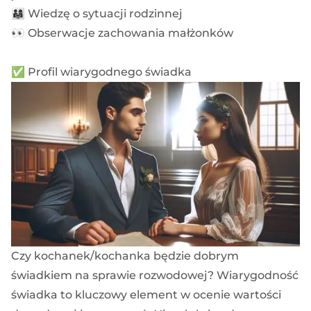
👨‍👩‍👧 Wiedzę o sytuacji rodzinnej
👀 Obserwacje zachowania małżonków
✅ Profil wiarygodnego świadka
Czy kochanek/kochanka będzie dobrym
świadkiem na sprawie rozwodowej? Wiarygodność
świadka to kluczowy element w ocenie wartości