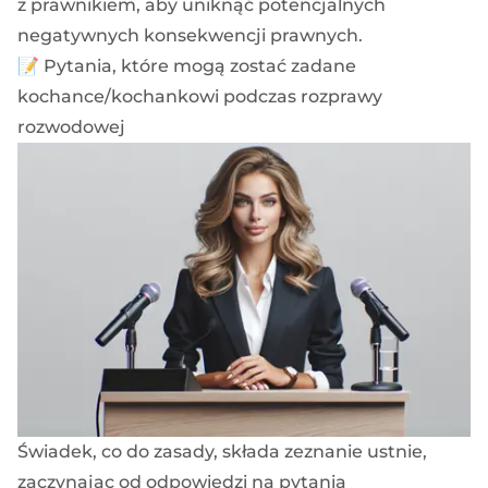
z prawnikiem, aby uniknąć potencjalnych
negatywnych konsekwencji prawnych.
📝 Pytania, które mogą zostać zadane
kochance/kochankowi podczas rozprawy
rozwodowej
Świadek, co do zasady, składa zeznanie ustnie,
zaczynając od odpowiedzi na pytania