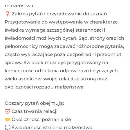
małżeństwa
❓ Zakres pytań i przygotowanie do zeznań
Przygotowanie do występowania w charakterze
świadka wymaga szczególnej staranności i
świadomości możliwych pytań. Sąd, strony oraz ich
pełnomocnicy mogą zadawać różnorodne pytania,
często wykraczające poza bezpośredni przedmiot
sprawy. Świadek musi być przygotowany na
konieczność udzielania odpowiedzi dotyczących
wielu aspektów swojej relacji ze stroną oraz
okoliczności rozpadu małżeństwa.
Obszary pytań obejmują:
⏰ Czas trwania relacji
🤝 Okoliczności poznania się
💭 Świadomość istnienia małżeństwa