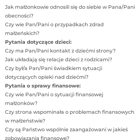
Jak małżonkowie odnosili się do siebie w Pana/Pani
obecności?
Czy wie Pan/Pani o przypadkach zdrad
małżeńskich?
Pytania dotyczące dzieci:
Czy ma Pan/Pani kontakt z dziećmi strony?
Jak układają się relacje dzieci z rodzicami?
Czy był/a Pan/Pani świadkiem sytuacji
dotyczących opieki nad dziećmi?
Pytania o sprawy finansowe:
Czy wie Pan/Pani o sytuacji finansowej
małżonków?
Czy strona wspominała o problemach finansowych
w małżeństwie?
Czy są Państwo wspólnie zaangażowani w jakieś
zobowiązania finansowe?