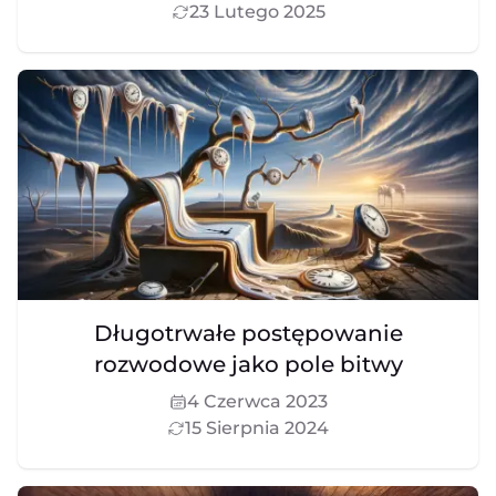
23 Lutego 2025
Długotrwałe postępowanie
rozwodowe jako pole bitwy
4 Czerwca 2023
15 Sierpnia 2024