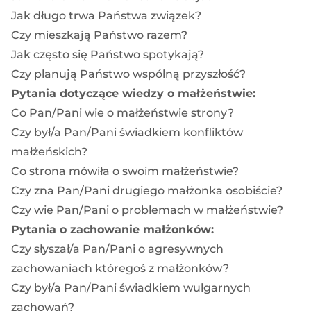
Jak długo trwa Państwa związek?
Czy mieszkają Państwo razem?
Jak często się Państwo spotykają?
Czy planują Państwo wspólną przyszłość?
Pytania dotyczące wiedzy o małżeństwie:
Co Pan/Pani wie o małżeństwie strony?
Czy był/a Pan/Pani świadkiem konfliktów
małżeńskich?
Co strona mówiła o swoim małżeństwie?
Czy zna Pan/Pani drugiego małżonka osobiście?
Czy wie Pan/Pani o problemach w małżeństwie?
Pytania o zachowanie małżonków:
Czy słyszał/a Pan/Pani o agresywnych
zachowaniach któregoś z małżonków?
Czy był/a Pan/Pani świadkiem wulgarnych
zachowań?