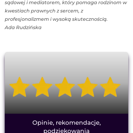
sądowej i mediatorem, który pomaga rodzinom w
kwestiach prawnych z sercem, z
profesjonalizmem i wysoką skutecznością.
Ada Rudzińska
Opinie, rekomendacje,
podziękowania