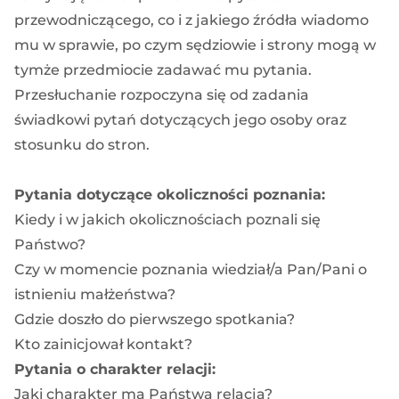
przewodniczącego, co i z jakiego źródła wiadomo
mu w sprawie, po czym sędziowie i strony mogą w
tymże przedmiocie zadawać mu pytania.
Przesłuchanie rozpoczyna się od zadania
świadkowi pytań dotyczących jego osoby oraz
stosunku do stron.
Pytania dotyczące okoliczności poznania:
Kiedy i w jakich okolicznościach poznali się
Państwo?
Czy w momencie poznania wiedział/a Pan/Pani o
istnieniu małżeństwa?
Gdzie doszło do pierwszego spotkania?
Kto zainicjował kontakt?
Pytania o charakter relacji:
Jaki charakter ma Państwa relacja?