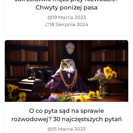
Chwyty poniżej pasa
19 Marca 2023
18 Sierpnia 2024
O co pyta sąd na sprawie
rozwodowej? 30 najczęstszych pytań
15 Marca 2023