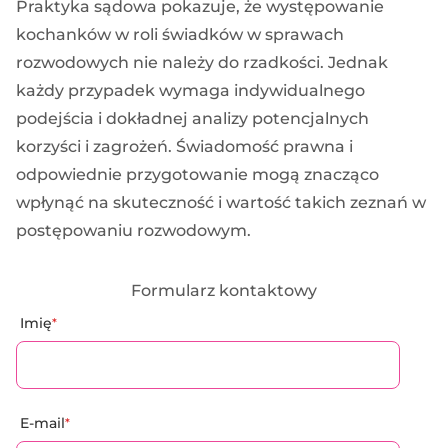
Praktyka sądowa pokazuje, że występowanie
kochanków w roli świadków w sprawach
rozwodowych nie należy do rzadkości. Jednak
każdy przypadek wymaga indywidualnego
podejścia i dokładnej analizy potencjalnych
korzyści i zagrożeń. Świadomość prawna i
odpowiednie przygotowanie mogą znacząco
wpłynąć na skuteczność i wartość takich zeznań w
postępowaniu rozwodowym.
Formularz kontaktowy
Imię
*
E-mail
*