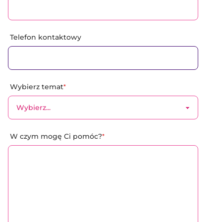
Telefon kontaktowy
Wybierz temat
*
W czym mogę Ci pomóc?
*