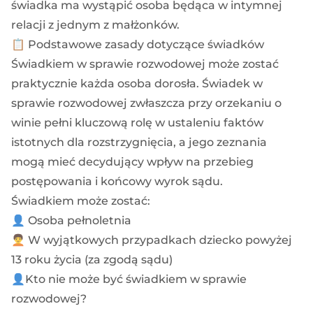
świadka ma wystąpić osoba będąca w intymnej
relacji z jednym z małżonków.
📋 Podstawowe zasady dotyczące świadków
Świadkiem w sprawie rozwodowej może zostać
praktycznie każda osoba dorosła. Świadek w
sprawie rozwodowej zwłaszcza przy orzekaniu o
winie pełni kluczową rolę w ustaleniu faktów
istotnych dla rozstrzygnięcia, a jego zeznania
mogą mieć decydujący wpływ na przebieg
postępowania i końcowy wyrok sądu.
Świadkiem może zostać:
👤 Osoba pełnoletnia
🧑‍🦱 W wyjątkowych przypadkach dziecko powyżej
13 roku życia (za zgodą sądu)
👤Kto nie może być świadkiem w sprawie
rozwodowej?