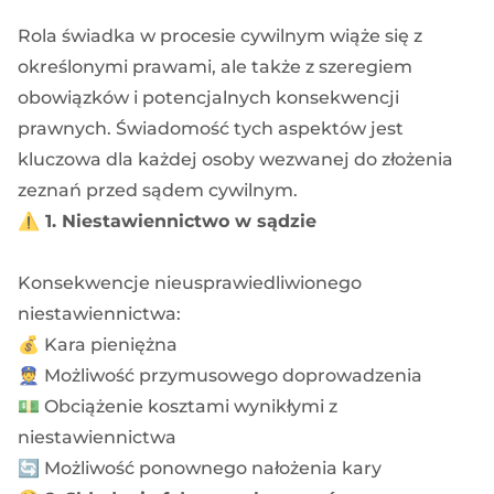
Rola świadka w procesie cywilnym wiąże się z
określonymi prawami, ale także z szeregiem
obowiązków i potencjalnych konsekwencji
prawnych. Świadomość tych aspektów jest
kluczowa dla każdej osoby wezwanej do złożenia
zeznań przed sądem cywilnym.
⚠️
1. Niestawiennictwo w sądzie
Konsekwencje nieusprawiedliwionego
niestawiennictwa:
💰 Kara pieniężna
👮 Możliwość przymusowego doprowadzenia
💵 Obciążenie kosztami wynikłymi z
niestawiennictwa
🔄 Możliwość ponownego nałożenia kary