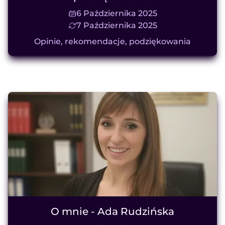
6 Października 2025
7 Października 2025
Opinie, rekomendacje, podziękowania
O mnie - Ada Rudzińska