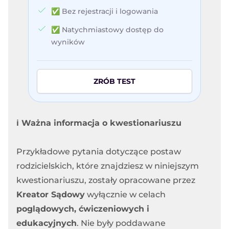
✅ Bez rejestracji i logowania
✅ Natychmiastowy dostęp do
wyników
ZRÓB TEST
ℹ️ Ważna informacja o kwestionariuszu
Przykładowe pytania dotyczące postaw
rodzicielskich, które znajdziesz w niniejszym
kwestionariuszu, zostały opracowane przez
Kreator Sądowy
wyłącznie w celach
poglądowych, ćwiczeniowych i
edukacyjnych
. Nie były poddawane