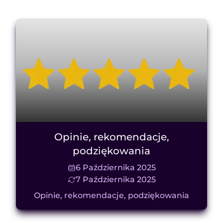
Opinie, rekomendacje,
podziękowania
6 Października 2025
7 Października 2025
Opinie, rekomendacje, podziękowania