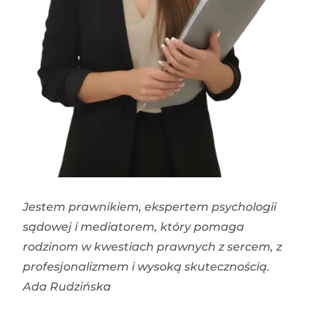
Jestem prawnikiem, ekspertem psychologii
sądowej i mediatorem, który pomaga
rodzinom w kwestiach prawnych z sercem, z
profesjonalizmem i wysoką skutecznością.
Ada Rudzińska