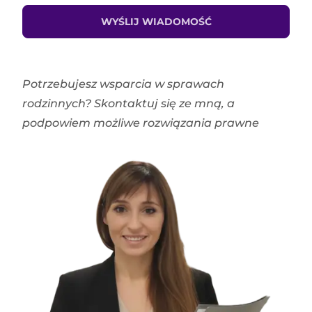
WYŚLIJ WIADOMOŚĆ
Potrzebujesz wsparcia w sprawach
rodzinnych? Skontaktuj się ze mną, a
podpowiem możliwe rozwiązania prawne