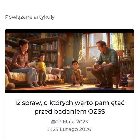
Powiązane artykuły
12 spraw, o których warto pamiętać
przed badaniem OZSS
23 Maja 2023
23 Lutego 2026