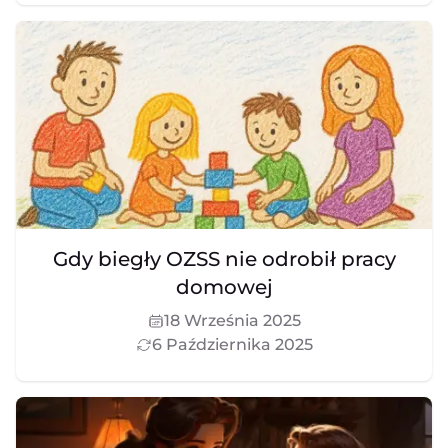
Gdy biegły OZSS nie odrobił pracy
domowej
18 Września 2025
6 Października 2025