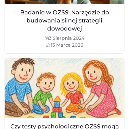
Badanie w OZSS: Narzędzie do
budowania silnej strategii
dowodowej
3 Sierpnia 2024
13 Marca 2026
Czy testy psychologiczne OZSS mogą