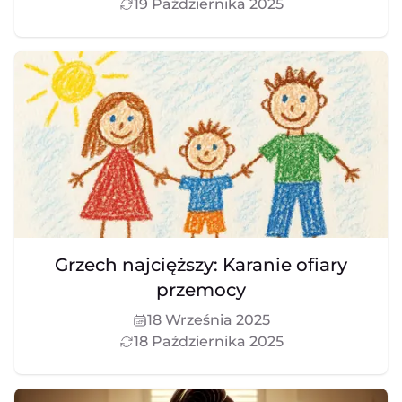
19 Października 2025
Grzech najcięższy: Karanie ofiary
przemocy
18 Września 2025
18 Października 2025