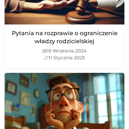
Pytania na rozprawie o ograniczenie
władzy rodzicielskiej
15 Września 2024
11 Stycznia 2025