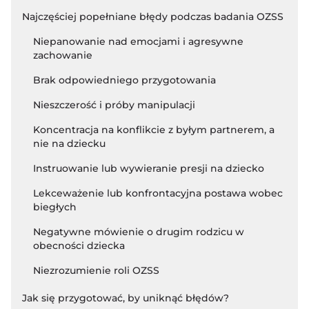
Najczęściej popełniane błędy podczas badania OZSS
Niepanowanie nad emocjami i agresywne
zachowanie
Brak odpowiedniego przygotowania
Nieszczerość i próby manipulacji
Koncentracja na konflikcie z byłym partnerem, a
nie na dziecku
Instruowanie lub wywieranie presji na dziecko
Lekceważenie lub konfrontacyjna postawa wobec
biegłych
Negatywne mówienie o drugim rodzicu w
obecności dziecka
Niezrozumienie roli OZSS
Jak się przygotować, by uniknąć błędów?