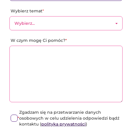
Wybierz temat
*
W czym mogę Ci pomóc?
*
Zgadzam się na przetwarzanie danych
osobowych w celu udzielenia odpowiedzi bądź
*
kontaktu (
polityka prywatności
)