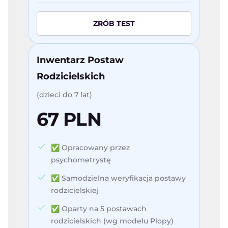
ZRÓB TEST
Inwentarz Postaw
Rodzicielskich
(dzieci do 7 lat)
67 PLN
✅ Opracowany przez
psychometrystę
✅ Samodzielna weryfikacja postawy
rodzicielskiej
✅ Oparty na 5 postawach
rodzicielskich (wg modelu Plopy)