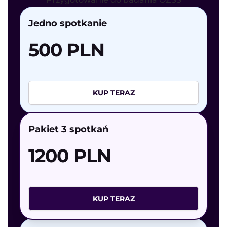
Jedno spotkanie
500 PLN
KUP TERAZ
Pakiet 3 spotkań
1200 PLN
KUP TERAZ