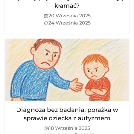
kłamać?
20 Września 2025
24 Września 2025
Diagnoza bez badania: porażka w
sprawie dziecka z autyzmem
18 Września 2025