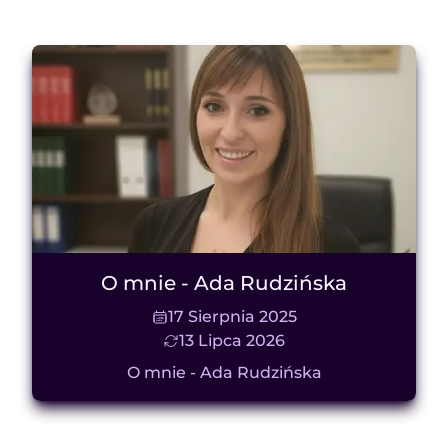
O mnie - Ada Rudzińska
17 Sierpnia 2025
13 Lipca 2026
O mnie - Ada Rudzińska