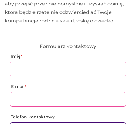
aby przejść przez nie pomyślnie i uzyskać opinię,
która będzie rzetelnie odzwierciedlać Twoje
kompetencje rodzicielskie i troskę o dziecko.
Formularz kontaktowy
Imię
*
E-mail
*
Telefon kontaktowy