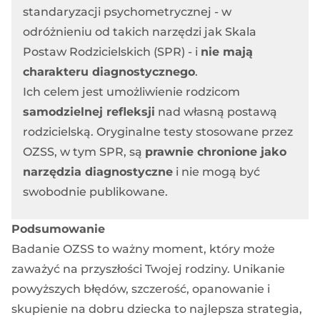
standaryzacji psychometrycznej - w
odróżnieniu od takich narzędzi jak Skala
Postaw Rodzicielskich (SPR) - i
nie mają
charakteru diagnostycznego
.
Ich celem jest umożliwienie rodzicom
samodzielnej refleksji
nad własną postawą
rodzicielską. Oryginalne testy stosowane przez
OZSS, w tym SPR, są
prawnie chronione jako
narzędzia diagnostyczne
i nie mogą być
swobodnie publikowane.
Podsumowanie
Badanie OZSS to ważny moment, który może
zaważyć na przyszłości Twojej rodziny. Unikanie
powyższych błędów, szczerość, opanowanie i
skupienie na dobru dziecka to najlepsza strategia,