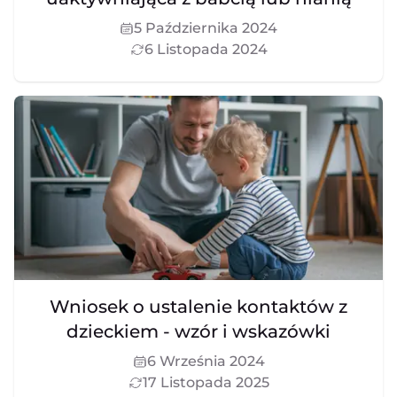
5 Października 2024
6 Listopada 2024
Wniosek o ustalenie kontaktów z
dzieckiem - wzór i wskazówki
6 Września 2024
17 Listopada 2025