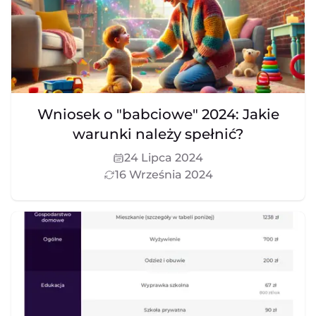
Wniosek o "babciowe" 2024: Jakie
warunki należy spełnić?
24 Lipca 2024
16 Września 2024