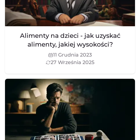
Alimenty na dzieci - jak uzyskać
alimenty, jakiej wysokości?
11 Grudnia 2023
27 Września 2025