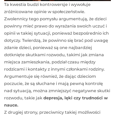
Ta kwestia budzi kontrowersje i wywołuje
zróżnicowane opinie w społeczeństwie.
Zwolennicy tego pomysłu argumentują, że dzieci
powinny mieć prawo do wyrażania swoich uczuć i
opinii w takiej sytuacji, ponieważ bezpośrednio ich
dotyczy. Twierdzą, że powinno się brać pod uwagę
zdanie dzieci, ponieważ są one najbardziej
dotknięte skutkami rozwodu, takimi jak
zmiana
miejsca zamieszkania, podział czasu między
rodzicami i kontakty z innymi członkami rodziny
.
Argumentuje się również, że dając dzieciom
poczucie, że są słuchane i mają pewną kontrolę
nad sytuacją, można zmniejszyć negatywne skutki
rozwodu, takie jak
depresja, lęki czy trudności w
nauce.
Z drugiej strony, przeciwnicy takiej możliwości