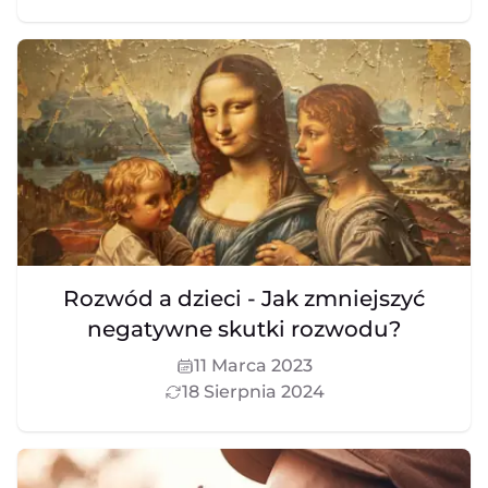
Rozwód a dzieci - Jak zmniejszyć
negatywne skutki rozwodu?
11 Marca 2023
18 Sierpnia 2024