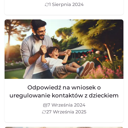
1 Sierpnia 2024
Odpowiedź na wniosek o
uregulowanie kontaktów z dzieckiem
7 Września 2024
27 Września 2025