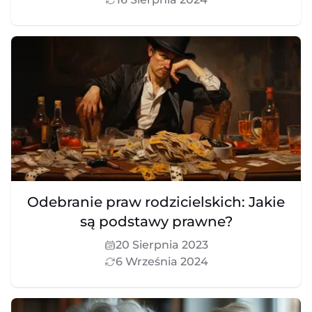
Odebranie praw rodzicielskich: Jakie
są podstawy prawne?
20 Sierpnia 2023
6 Września 2024