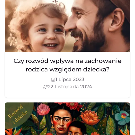
Czy rozwód wpływa na zachowanie
rodzica względem dziecka?
1 Lipca 2023
22 Listopada 2024