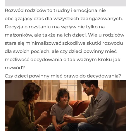
Rozwód rodziców to trudny i emocjonalnie
obciążający czas dla wszystkich zaangażowanych.
Decyzja o rozstaniu ma wpływ nie tylko na
małżonków, ale także na ich dzieci. Wielu rodziców
stara się minimalizować szkodliwe skutki rozwodu
dla swoich pociech, ale czy dzieci powinny mieć
możliwość decydowania o tak ważnym kroku jak
rozwód?
Czy dzieci powinny mieć prawo do decydowania?