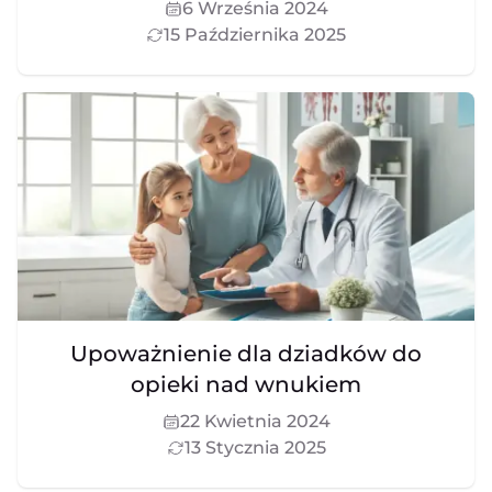
6 Września 2024
15 Października 2025
Upoważnienie dla dziadków do
opieki nad wnukiem
22 Kwietnia 2024
13 Stycznia 2025