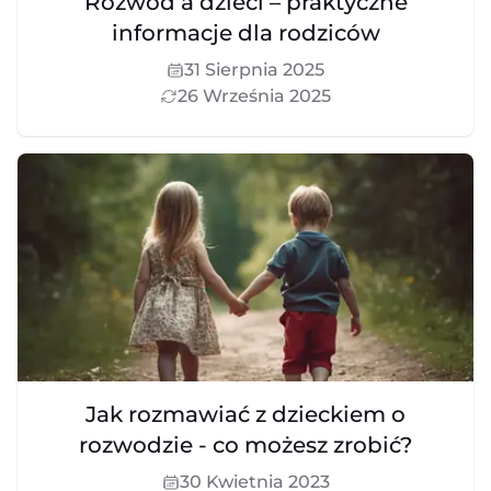
Rozwód a dzieci – praktyczne
informacje dla rodziców
31 Sierpnia 2025
26 Września 2025
Jak rozmawiać z dzieckiem o
rozwodzie - co możesz zrobić?
30 Kwietnia 2023