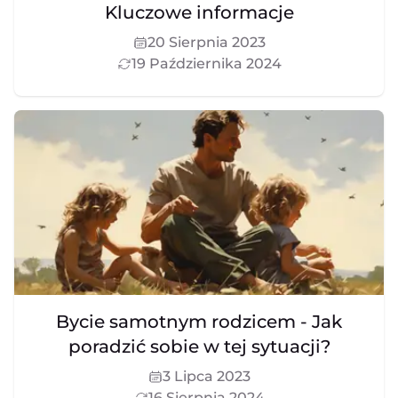
Kluczowe informacje
20 Sierpnia 2023
19 Października 2024
Bycie samotnym rodzicem - Jak
poradzić sobie w tej sytuacji?
3 Lipca 2023
16 Sierpnia 2024