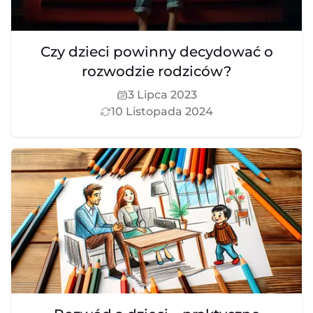
Czy dzieci powinny decydować o
rozwodzie rodziców?
3 Lipca 2023
10 Listopada 2024