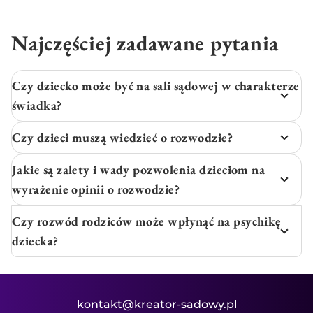
Najczęściej zadawane pytania
Czy dziecko może być na sali sądowej w charakterze
świadka?
Czy dzieci muszą wiedzieć o rozwodzie?
Jakie są zalety i wady pozwolenia dzieciom na
wyrażenie opinii o rozwodzie?
Czy rozwód rodziców może wpłynąć na psychikę
dziecka?
kontakt@kreator-sadowy.pl