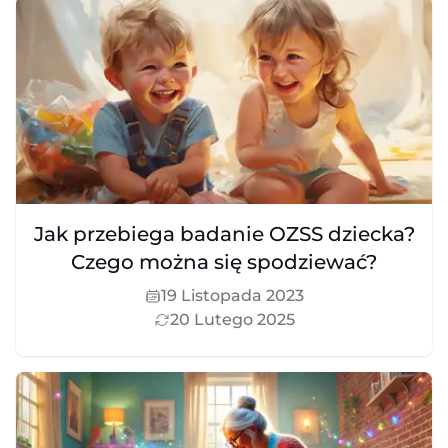
Jak przebiega badanie OZSS dziecka?
Czego można się spodziewać?
19 Listopada 2023
20 Lutego 2025