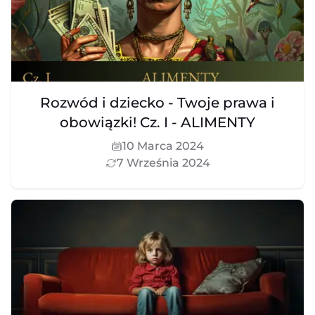
Rozwód i dziecko - Twoje prawa i
obowiązki! Cz. I - ALIMENTY
10 Marca 2024
7 Września 2024