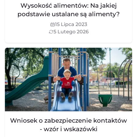
Wysokość alimentów: Na jakiej
podstawie ustalane są alimenty?
15 Lipca 2023
5 Lutego 2026
Wniosek o zabezpieczenie kontaktów
- wzór i wskazówki