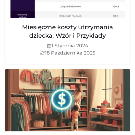
Miesięczne koszty utrzymania
dziecka: Wzór i Przykłady
1 Stycznia 2024
18 Października 2025