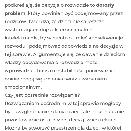
podkreślają, że decyzja o rozwodzie to
dorosły
problem
, który powinien być podejmowany przez
rodziców. Twierdzą, że dzieci nie są jeszcze
wystarczająco dojrzałe emocjonalnie i
intelektualnie, by w pełni rozumieć konsekwencje
rozwodu i podejmować odpowiedzialne decyzje w
tej sprawie. Argumentuje się, że dawanie dzieciom
władzy decydowania o rozwodzie może
wprowadzić chaos i niestabilność, ponieważ ich
opinie mogą się zmieniać wraz z wahaniem
emocjonalnym.
Czy jest pośrednie rozwiązanie?
Rozwiązaniem pośrednim w tej sprawie mogłoby
być uwzględnianie zdania dzieci, ale niekoniecznie
pozostawianie ostatecznej decyzji w ich rękach.
Można by stworzyć przestrzeń dla dzieci, w której