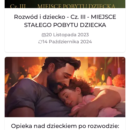
Rozwód i dziecko - Cz. III - MIEJSCE
STAŁEGO POBYTU DZIECKA
20 Listopada 2023
14 Października 2024
Opieka nad dzieckiem po rozwodzie: