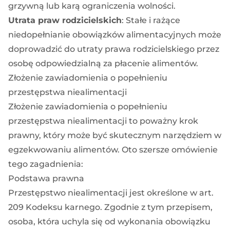
grzywną lub karą ograniczenia wolności.
Utrata praw rodzicielskich
: Stałe i rażące
niedopełnianie obowiązków alimentacyjnych może
doprowadzić do utraty prawa rodzicielskiego przez
osobę odpowiedzialną za płacenie alimentów.
Złożenie zawiadomienia o popełnieniu
przestępstwa niealimentacji
Złożenie zawiadomienia o popełnieniu
przestępstwa niealimentacji to poważny krok
prawny, który może być skutecznym narzędziem w
egzekwowaniu alimentów. Oto szersze omówienie
tego zagadnienia:
Podstawa prawna
Przestępstwo niealimentacji jest określone w art.
209 Kodeksu karnego. Zgodnie z tym przepisem,
osoba, która uchyla się od wykonania obowiązku