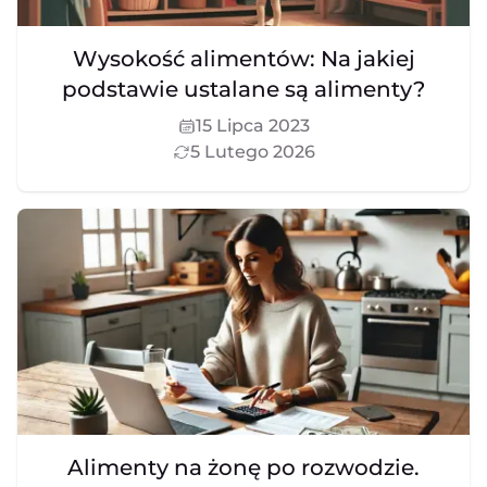
Wysokość alimentów: Na jakiej
podstawie ustalane są alimenty?
15 Lipca 2023
5 Lutego 2026
Alimenty na żonę po rozwodzie.