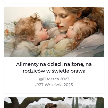
Alimenty na dzieci, na żonę, na
rodziców w świetle prawa
11 Marca 2023
27 Września 2025