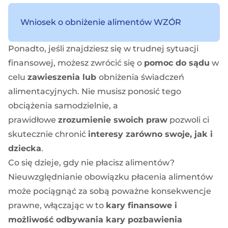
Wniosek o obniżenie alimentów WZÓR
Ponadto, jeśli znajdziesz się w trudnej sytuacji
finansowej, możesz zwrócić się o
pomoc do sądu
w
celu
zawieszenia lub
obniżenia świadczeń
alimentacyjnych
. Nie musisz ponosić tego
obciążenia samodzielnie, a
prawidłowe
zrozumienie swoich praw
pozwoli ci
skutecznie chronić
interesy zarówno swoje, jak i
dziecka
.
Co się dzieje, gdy nie płacisz alimentów?
Nieuwzględnianie obowiązku płacenia alimentów
może pociągnąć za sobą poważne konsekwencje
prawne, włączając w to
kary finansowe i
możliwość odbywania kary pozbawienia