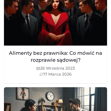
Alimenty bez prawnika: Co mówić na
rozprawie sądowej?
26 Września 2023
17 Marca 2026