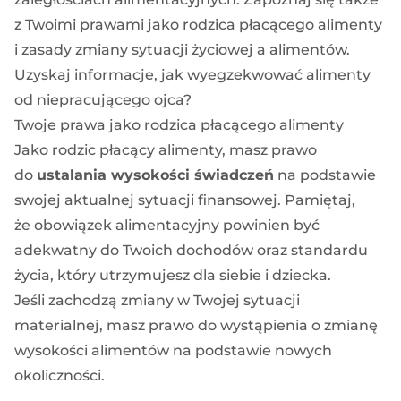
z Twoimi prawami jako rodzica płacącego alimenty
i zasady zmiany sytuacji życiowej a alimentów.
Uzyskaj informacje, jak wyegzekwować alimenty
od niepracującego ojca?
Twoje prawa jako rodzica płacącego alimenty
Jako rodzic płacący alimenty, masz prawo
do
ustalania wysokości świadczeń
na podstawie
swojej aktualnej sytuacji finansowej. Pamiętaj,
że obowiązek alimentacyjny powinien być
adekwatny do Twoich dochodów
oraz standardu
życia, który utrzymujesz dla siebie i dziecka.
Jeśli zachodzą zmiany w Twojej sytuacji
materialnej, masz prawo do wystąpienia o zmianę
wysokości alimentów na podstawie nowych
okoliczności.