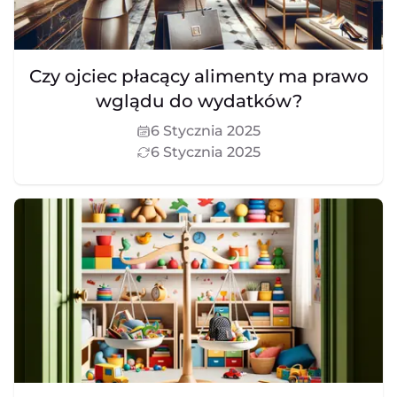
Czy ojciec płacący alimenty ma prawo
wglądu do wydatków?
6 Stycznia 2025
6 Stycznia 2025