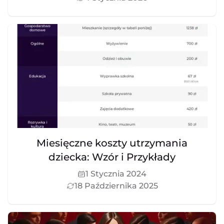
Miesięczne koszty utrzymania
dziecka: Wzór i Przykłady
1 Stycznia 2024
18 Października 2025