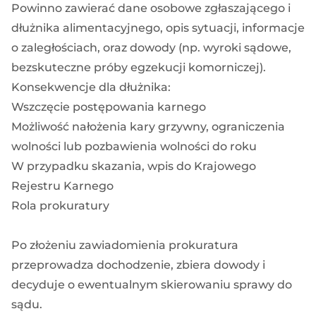
Powinno zawierać dane osobowe zgłaszającego i
dłużnika alimentacyjnego, opis sytuacji, informacje
o zaległościach, oraz dowody (np. wyroki sądowe,
bezskuteczne próby egzekucji komorniczej).
Konsekwencje dla dłużnika:
Wszczęcie postępowania karnego
Możliwość nałożenia kary grzywny, ograniczenia
wolności lub pozbawienia wolności do roku
W przypadku skazania, wpis do Krajowego
Rejestru Karnego
Rola prokuratury
Po złożeniu zawiadomienia prokuratura
przeprowadza dochodzenie, zbiera dowody i
decyduje o ewentualnym skierowaniu sprawy do
sądu.