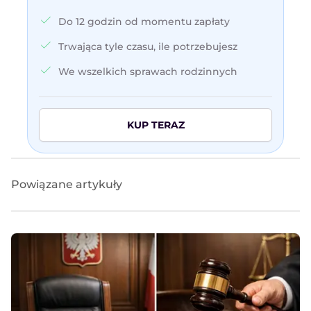
Do 12 godzin od momentu zapłaty
Trwająca tyle czasu, ile potrzebujesz
We wszelkich sprawach rodzinnych
KUP TERAZ
Powiązane artykuły