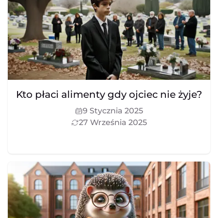
Kto płaci alimenty gdy ojciec nie żyje?
9 Stycznia 2025
27 Września 2025