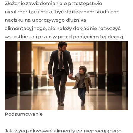
Złożenie zawiadomienia o przestępstwie
niealimentacji może być skutecznym środkiem
nacisku na uporczywego dłużnika
alimentacyjnego, ale należy dokładnie rozważyć
wszystkie za i przeciw przed podjęciem tej decyzji.
Podsumowanie
Jak wyegzekwować alimenty od niepracującego