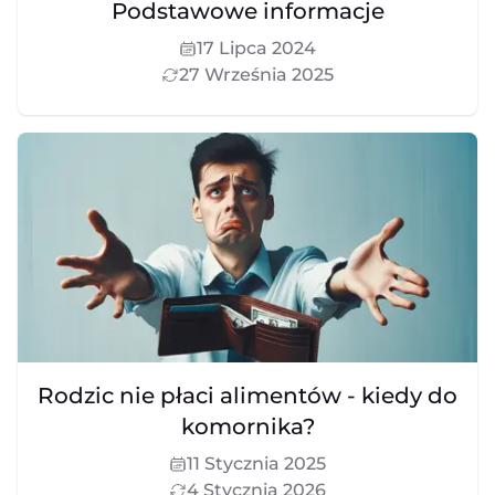
Podstawowe informacje
17 Lipca 2024
27 Września 2025
Rodzic nie płaci alimentów - kiedy do
komornika?
11 Stycznia 2025
4 Stycznia 2026