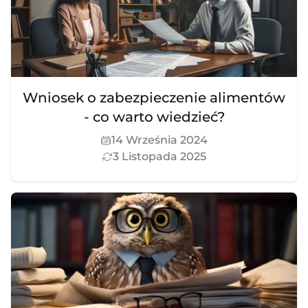
Wniosek o zabezpieczenie alimentów
- co warto wiedzieć?
14 Września 2024
3 Listopada 2025