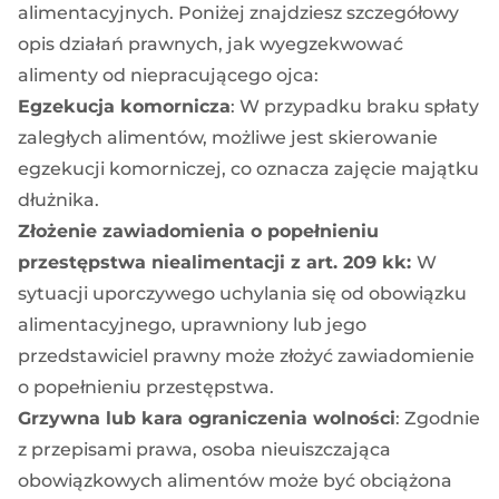
alimentacyjnych. Poniżej znajdziesz szczegółowy
opis działań prawnych, jak wyegzekwować
alimenty od niepracującego ojca:
Egzekucja komornicza
: W przypadku braku spłaty
zaległych alimentów, możliwe jest skierowanie
egzekucji komorniczej, co oznacza zajęcie majątku
dłużnika.
Złożenie zawiadomienia o popełnieniu
przestępstwa niealimentacji z art. 209 kk:
W
sytuacji uporczywego uchylania się od obowiązku
alimentacyjnego, uprawniony lub jego
przedstawiciel prawny może złożyć zawiadomienie
o popełnieniu przestępstwa.
Grzywna lub kara ograniczenia wolności
: Zgodnie
z przepisami prawa, osoba nieuiszczająca
obowiązkowych alimentów może być obciążona