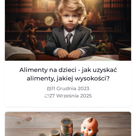
Alimenty na dzieci - jak uzyskać
alimenty, jakiej wysokości?
11 Grudnia 2023
27 Września 2025