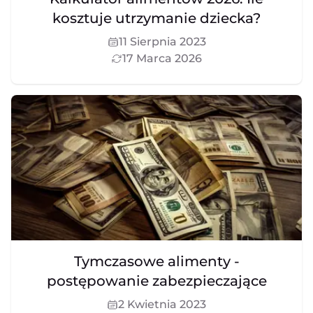
kosztuje utrzymanie dziecka?
11 Sierpnia 2023
17 Marca 2026
Tymczasowe alimenty -
postępowanie zabezpieczające
2 Kwietnia 2023