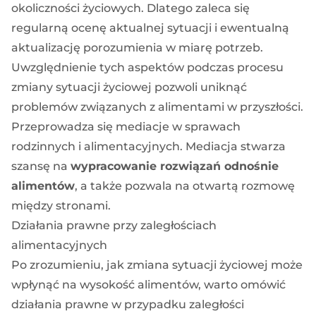
okoliczności życiowych. Dlatego zaleca się
regularną ocenę aktualnej sytuacji i ewentualną
aktualizację porozumienia w miarę potrzeb.
Uwzględnienie tych aspektów podczas procesu
zmiany sytuacji życiowej pozwoli uniknąć
problemów związanych z alimentami w przyszłości.
Przeprowadza się
mediacje w sprawach
rodzinnych
i alimentacyjnych. Mediacja stwarza
szansę na
wypracowanie rozwiązań odnośnie
alimentów
, a także pozwala na otwartą rozmowę
między stronami.
Działania prawne przy zaległościach
alimentacyjnych
Po zrozumieniu, jak
zmiana sytuacji życiowej
może
wpłynąć na wysokość alimentów, warto omówić
działania prawne w przypadku zaległości