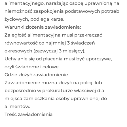
alimentacyjnego, narażając osobę uprawnioną na
niemożność zaspokojenia podstawowych potrzeb
życiowych, podlega karze.
Warunki złożenia zawiadomienia:
Zaległość alimentacyjna musi przekraczać
równowartość co najmniej 3 świadczeń
okresowych (zazwyczaj 3 miesięcy).
Uchylanie się od płacenia musi być uporczywe,
czyli świadome i celowe.
Gdzie złożyć zawiadomienie
Zawiadomienie można złożyć na policji lub
bezpośrednio w prokuraturze właściwej dla
miejsca zamieszkania osoby uprawnionej do
alimentów.
Treść zawiadomienia