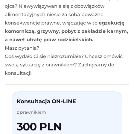
ojca? Niewywiązywanie się z obowiązków
alimentacyjnych niesie za sobą poważne
konsekwencje prawne, włączając w to
egzekucję
komorniczą, grzywny, pobyt z zakładzie karnym,
a nawet utratę praw rodzicielskich.
Masz pytania?
Coś wydało Ci się niezrozumiałe? Chcesz omówić
swoją sytuację z prawnikiem? Zachęcamy do
konsultacji.
Konsultacja ON-LINE
z prawnikiem
300 PLN