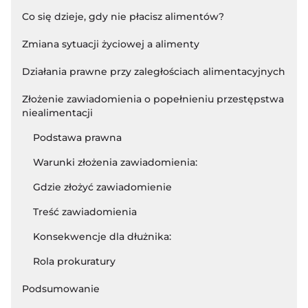
Co się dzieje, gdy nie płacisz alimentów?
Zmiana sytuacji życiowej a alimenty
Działania prawne przy zaległościach alimentacyjnych
Złożenie zawiadomienia o popełnieniu przestępstwa
niealimentacji
Podstawa prawna
Warunki złożenia zawiadomienia:
Gdzie złożyć zawiadomienie
Treść zawiadomienia
Konsekwencje dla dłużnika:
Rola prokuratury
Podsumowanie