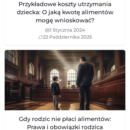
Przykładowe koszty utrzymania
dziecka: O jaką kwotę alimentów
mogę wnioskować?
1 Stycznia 2024
22 Października 2025
Gdy rodzic nie płaci alimentów:
Prawa i obowiązki rodzica