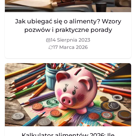
Jak ubiegać się o alimenty? Wzory
pozwów i praktyczne porady
14 Sierpnia 2023
17 Marca 2026
Kalkulator alimentów 2026: Ile