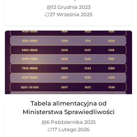
12 Grudnia 2023
27 Września 2025
Tabela alimentacyjna od
Ministerstwa Sprawiedliwości
6 Października 2025
17 Lutego 2026