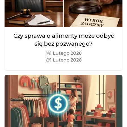
Czy sprawa o alimenty może odbyć
się bez pozwanego?
1 Lutego 2026
1 Lutego 2026