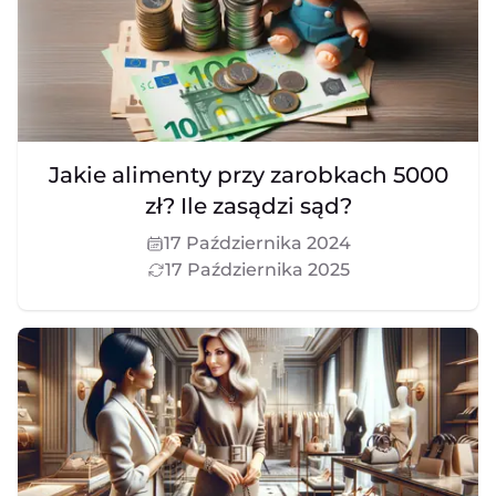
Jakie alimenty przy zarobkach 5000
zł? Ile zasądzi sąd?
17 Października 2024
17 Października 2025