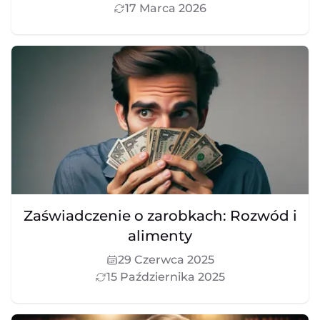
17 Marca 2026
Zaświadczenie o zarobkach: Rozwód i
alimenty
29 Czerwca 2025
15 Października 2025