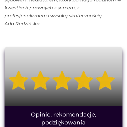
kwestiach prawnych z sercem, z
profesjonalizmem i wysoką skutecznością.
Ada Rudzińska
Opinie, rekomendacje,
podziękowania