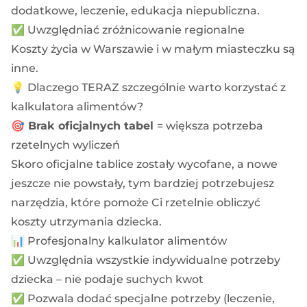
dodatkowe, leczenie, edukacja niepubliczna.
✅ Uwzględniać zróżnicowanie regionalne
Koszty życia w Warszawie i w małym miasteczku są
inne.
💡 Dlaczego TERAZ szczególnie warto korzystać z
kalkulatora alimentów?
🎯
Brak oficjalnych tabel
= większa potrzeba
rzetelnych wyliczeń
Skoro oficjalne tablice zostały wycofane, a nowe
jeszcze nie powstały, tym bardziej potrzebujesz
narzędzia, które pomoże Ci rzetelnie obliczyć
koszty utrzymania dziecka.
📊
Profesjonalny kalkulator alimentów
✅ Uwzględnia wszystkie indywidualne potrzeby
dziecka – nie podaje suchych kwot
✅ Pozwala dodać specjalne potrzeby (leczenie,