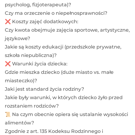
psycholog, fizjoterapeuta)?
Czy ma orzeczenie o niepełnosprawności?
❌ Koszty zajęć dodatkowych:
Czy kwota obejmuje zajęcia sportowe, artystyczne,
językowe?
Jakie są koszty edukacji (przedszkole prywatne,
szkoła niepubliczna)?
❌ Warunki życia dziecka:
Gdzie mieszka dziecko (duże miasto vs. małe
miasteczko)?
Jaki jest standard życia rodziny?
Jakie były warunki, w których dziecko żyło przed
rozstaniem rodziców?
📜 Na czym obecnie opiera się ustalanie wysokości
alimentów?
Zgodnie z art. 135 Kodeksu Rodzinnego i