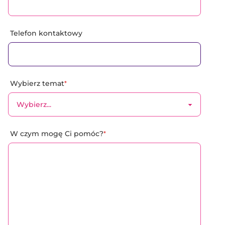
Telefon kontaktowy
Wybierz temat
*
W czym mogę Ci pomóc?
*