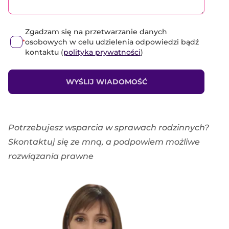
Zgadzam się na przetwarzanie danych
osobowych w celu udzielenia odpowiedzi bądź
*
kontaktu (
polityka prywatności
)
WYŚLIJ WIADOMOŚĆ
Potrzebujesz wsparcia w sprawach rodzinnych?
Skontaktuj się ze mną, a podpowiem możliwe
rozwiązania prawne