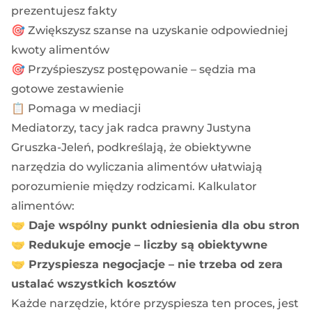
prezentujesz fakty
🎯 Zwiększysz szanse na uzyskanie odpowiedniej
kwoty alimentów
🎯 Przyśpieszysz postępowanie – sędzia ma
gotowe zestawienie
📋 Pomaga w mediacji
Mediatorzy, tacy jak radca prawny Justyna
Gruszka-Jeleń, podkreślają, że obiektywne
narzędzia do wyliczania alimentów ułatwiają
porozumienie między rodzicami.
Kalkulator
alimentów
:
🤝 Daje wspólny punkt odniesienia dla obu stron
🤝 Redukuje emocje – liczby są obiektywne
🤝 Przyspiesza negocjacje – nie trzeba od zera
ustalać wszystkich kosztów
Każde narzędzie, które przyspiesza ten proces, jest