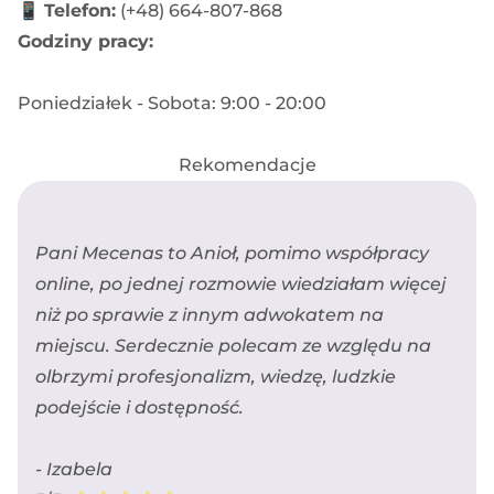
📱
Telefon:
(+48) 664-807-868
Godziny pracy:
Poniedziałek - Sobota: 9:00 - 20:00
Rekomendacje
Pani Mecenas to Anioł, pomimo współpracy
online, po jednej rozmowie wiedziałam więcej
niż po sprawie z innym adwokatem na
miejscu. Serdecznie polecam ze względu na
olbrzymi profesjonalizm, wiedzę, ludzkie
podejście i dostępność.
- Izabela