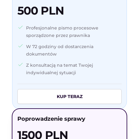
500 PLN
Profesjonalne pismo procesowe
sporządzone przez prawnika
W 72 godziny od dostarczenia
dokumentów
Z konsultacją na temat Twojej
indywidualnej sytuacji
KUP TERAZ
Poprowadzenie sprawy
1500 PLN