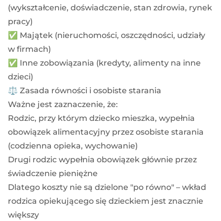
(wykształcenie, doświadczenie, stan zdrowia, rynek
pracy)
✅ Majątek (nieruchomości, oszczędności, udziały
w firmach)
✅ Inne zobowiązania (kredyty, alimenty na inne
dzieci)
⚖️ Zasada równości i osobiste starania
Ważne jest zaznaczenie, że:
Rodzic, przy którym dziecko mieszka, wypełnia
obowiązek alimentacyjny przez osobiste starania
(codzienna opieka, wychowanie)
Drugi rodzic wypełnia obowiązek głównie przez
świadczenie pieniężne
Dlatego koszty nie są dzielone "po równo" – wkład
rodzica opiekującego się dzieckiem jest znacznie
większy