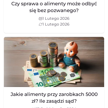
Czy sprawa o alimenty może odbyć
się bez pozwanego?
1 Lutego 2026
1 Lutego 2026
Jakie alimenty przy zarobkach 5000
zł? Ile zasądzi sąd?