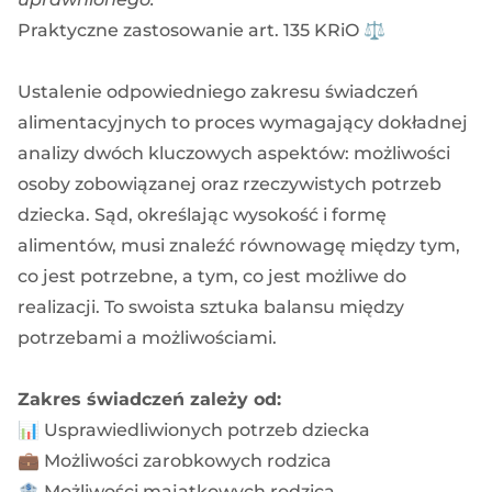
Praktyczne zastosowanie art. 135 KRiO ⚖️
Ustalenie odpowiedniego zakresu świadczeń
alimentacyjnych to proces wymagający dokładnej
analizy dwóch kluczowych aspektów: możliwości
osoby zobowiązanej oraz rzeczywistych potrzeb
dziecka. Sąd, określając wysokość i formę
alimentów, musi znaleźć równowagę między tym,
co jest potrzebne, a tym, co jest możliwe do
realizacji. To swoista sztuka balansu między
potrzebami a możliwościami.
Zakres świadczeń zależy od:
📊 Usprawiedliwionych potrzeb dziecka
💼 Możliwości zarobkowych rodzica
🏦 Możliwości majątkowych rodzica