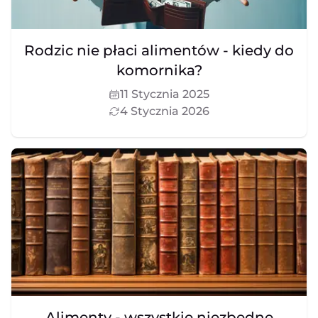
Rodzic nie płaci alimentów - kiedy do
komornika?
11 Stycznia 2025
4 Stycznia 2026
Alimenty - wszystkie niezbędne