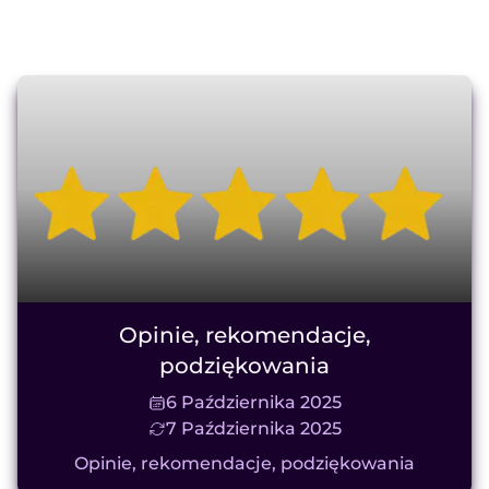
Opinie, rekomendacje,
podziękowania
6 Października 2025
7 Października 2025
Opinie, rekomendacje, podziękowania