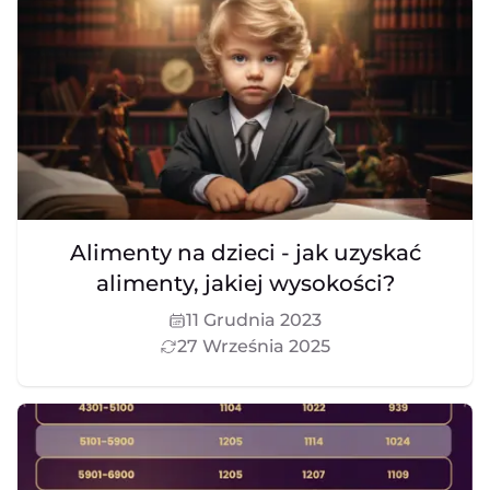
Alimenty na dzieci - jak uzyskać
alimenty, jakiej wysokości?
11 Grudnia 2023
27 Września 2025