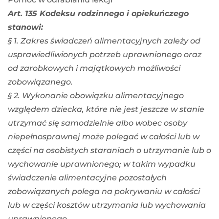
Art. 135 Kodeksu rodzinnego i opiekuńczego
stanowi:
§ 1. Zakres świadczeń alimentacyjnych zależy od
usprawiedliwionych potrzeb uprawnionego oraz
od zarobkowych i majątkowych możliwości
zobowiązanego.
§ 2. Wykonanie obowiązku alimentacyjnego
względem dziecka, które nie jest jeszcze w stanie
utrzymać się samodzielnie albo wobec osoby
niepełnosprawnej może polegać w całości lub w
części na osobistych staraniach o utrzymanie lub o
wychowanie uprawnionego; w takim wypadku
świadczenie alimentacyjne pozostałych
zobowiązanych polega na pokrywaniu w całości
lub w części kosztów utrzymania lub wychowania
uprawnionego.