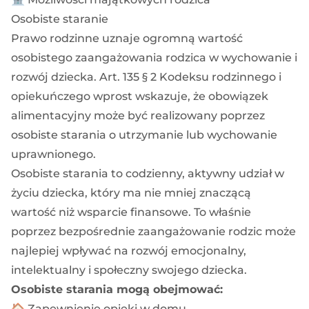
Osobiste staranie
Prawo rodzinne uznaje ogromną wartość
osobistego zaangażowania rodzica w wychowanie i
rozwój dziecka.
Art. 135 § 2 Kodeksu rodzinnego i
opiekuńczego
wprost wskazuje, że obowiązek
alimentacyjny może być realizowany poprzez
osobiste starania o utrzymanie lub wychowanie
uprawnionego.
Osobiste starania to codzienny, aktywny udział w
życiu dziecka, który ma nie mniej znaczącą
wartość niż wsparcie finansowe. To właśnie
poprzez bezpośrednie zaangażowanie rodzic może
najlepiej wpływać na rozwój emocjonalny,
intelektualny i społeczny swojego dziecka.
Osobiste starania mogą obejmować:
🏠 Zapewnienie opieki w domu