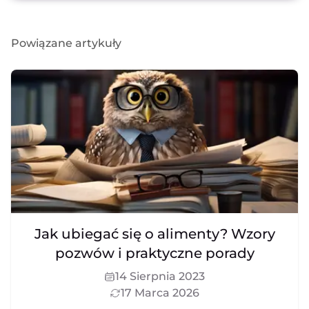
Powiązane artykuły
Jak ubiegać się o alimenty? Wzory
pozwów i praktyczne porady
14 Sierpnia 2023
17 Marca 2026