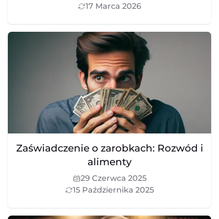
17 Marca 2026
Zaświadczenie o zarobkach: Rozwód i
alimenty
29 Czerwca 2025
15 Października 2025