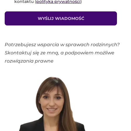
kontaktu (
polityka prywatności
)
WYŚLIJ WIADOMOŚĆ
Potrzebujesz wsparcia w sprawach rodzinnych?
Skontaktuj się ze mną, a podpowiem możliwe
rozwiązania prawne