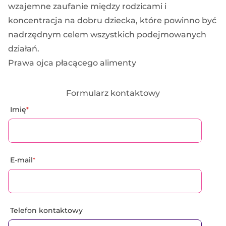
wzajemne zaufanie między rodzicami i
koncentracja na dobru dziecka, które powinno być
nadrzędnym celem wszystkich podejmowanych
działań.
Prawa ojca płacącego alimenty
Formularz kontaktowy
Imię
*
E-mail
*
Telefon kontaktowy