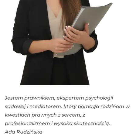
Jestem prawnikiem, ekspertem psychologii
sądowej i mediatorem, który pomaga rodzinom w
kwestiach prawnych z sercem, z
profesjonalizmem i wysoką skutecznością.
Ada Rudzińska