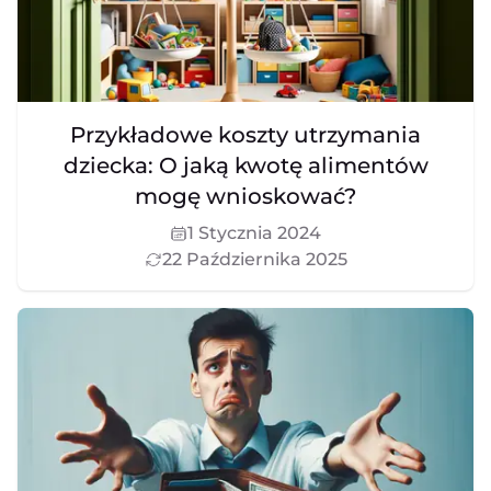
Przykładowe koszty utrzymania
dziecka: O jaką kwotę alimentów
mogę wnioskować?
1 Stycznia 2024
22 Października 2025