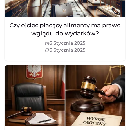
Czy ojciec płacący alimenty ma prawo
wglądu do wydatków?
6 Stycznia 2025
6 Stycznia 2025