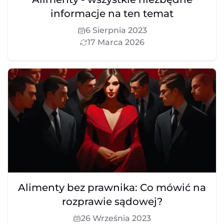
informacje na ten temat
6 Sierpnia 2023
17 Marca 2026
Alimenty bez prawnika: Co mówić na
rozprawie sądowej?
26 Września 2023