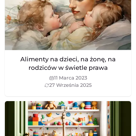
Alimenty na dzieci, na żonę, na
rodziców w świetle prawa
11 Marca 2023
27 Września 2025