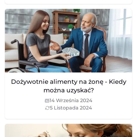
Dożywotnie alimenty na żonę - Kiedy
można uzyskać?
14 Września 2024
5 Listopada 2024