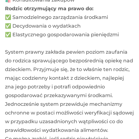
Rodzic otrzymujący ma prawo do:
✅ Samodzielnego zarządzania środkami
✅ Decydowania o wydatkach
✅ Elastycznego gospodarowania pieniędzmi
System prawny zakłada pewien poziom zaufania
do rodzica sprawującego bezpośrednią opiekę nad
dzieckiem. Przyjmuje się, że to właśnie ten rodzic,
mając codzienny kontakt z dzieckiem, najlepiej
zna jego potrzeby i potrafi odpowiednio
gospodarować przekazywanymi środkami.
Jednocześnie system przewiduje mechanizmy
ochronne w postaci możliwości weryfikacji sądowej
w przypadku uzasadnionych wątpliwości co do
prawidłowości wydatkowania alimentów.
Co można zrobić, jeśli rodzic niewłaściwie