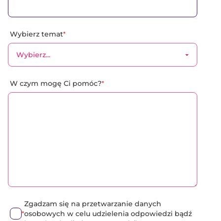
Wybierz temat
*
W czym mogę Ci pomóc?
*
Zgadzam się na przetwarzanie danych
osobowych w celu udzielenia odpowiedzi bądź
*