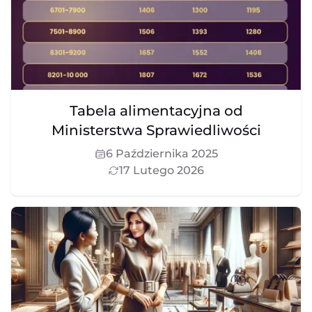
Tabela alimentacyjna od
Ministerstwa Sprawiedliwości
6 Października 2025
17 Lutego 2026