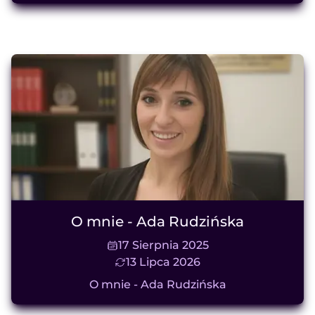
O mnie - Ada Rudzińska
17 Sierpnia 2025
13 Lipca 2026
O mnie - Ada Rudzińska