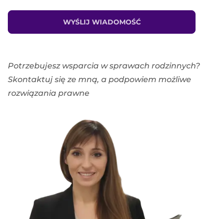
WYŚLIJ WIADOMOŚĆ
Potrzebujesz wsparcia w sprawach rodzinnych?
Skontaktuj się ze mną, a podpowiem możliwe
rozwiązania prawne