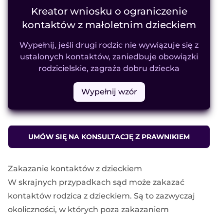
Kreator wniosku o ograniczenie
kontaktów z małoletnim dzieckiem
Wypełnij, jeśli drugi rodzic nie wywiązuje się z
ustalonych kontaktów, zaniedbuje obowiązki
rodzicielskie, zagraża dobru dziecka
Wypełnij wzór
UMÓW SIĘ NA KONSULTACJĘ Z PRAWNIKIEM
Zakazanie kontaktów z dzieckiem
W skrajnych przypadkach sąd może zakazać
kontaktów rodzica z dzieckiem. Są to zazwyczaj
okoliczności, w których poza zakazaniem