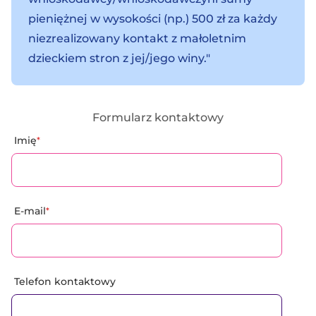
pieniężnej w wysokości (np.) 500 zł za każdy
niezrealizowany kontakt z małoletnim
dzieckiem stron z jej/jego winy."
Formularz kontaktowy
Imię
*
E-mail
*
Telefon kontaktowy