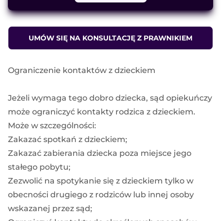
UMÓW SIĘ NA KONSULTACJĘ Z PRAWNIKIEM
Ograniczenie kontaktów z dzieckiem
Jeżeli wymaga tego dobro dziecka, sąd opiekuńczy
może ograniczyć kontakty rodzica z dzieckiem.
Może w szczególności:
Zakazać spotkań z dzieckiem;
Zakazać zabierania dziecka poza miejsce jego
stałego pobytu;
Zezwolić na spotykanie się z dzieckiem tylko w
obecności drugiego z rodziców lub innej osoby
wskazanej przez sąd;