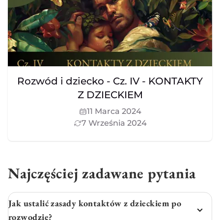
Rozwód i dziecko - Cz. IV - KONTAKTY
Z DZIECKIEM
11 Marca 2024
7 Września 2024
Najczęściej zadawane pytania
Jak ustalić zasady kontaktów z dzieckiem po
rozwodzie?