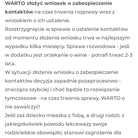
WARTO złożyć wniosek o zabezpieczenie
kontaktów
na czas trwania rozprawy wraz z
wnioskiem o ich ustalenie.
Rozstrzygnięcie w sprawie o ustalenie kontaktów
od momentu złożenia wniosku trwa w najlepszym
wypadku kilka miesięcy. Sprawa rozwodowa - jeśli
w dodatku jest orzekanie o winie - potrafi trwać 2-3
lata.
W sytuacji złożenia wniosku o zabezpieczenie
kontaktów decyzja zapadnie pozaprocesowo -
znacząco szybciej i choć będzie to rozwiązanie
tymczasowe - na czas trwania sprawy, WARTO o
nie zawalczyć!
Jeśli zaś dziecko mieszka z Tobą, a drugi rodzic z
jakiegokolwiek powodu lekceważy swoje
rodzicielskie obowiązki, stanowi zagrożenie dla