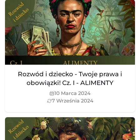
Rozwód i dziecko - Twoje prawa i
obowiązki! Cz. I - ALIMENTY
10 Marca 2024
7 Września 2024