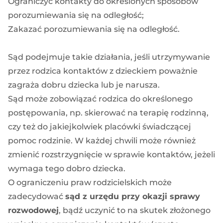
Ograniczyć kontakty do określonych sposobów
porozumiewania się na odległość;
Zakazać porozumiewania się na odległość.
Sąd podejmuje takie działania, jeśli utrzymywanie
przez rodzica kontaktów z dzieckiem poważnie
zagraża dobru dziecka lub je narusza.
Sąd może zobowiązać rodzica do określonego
postępowania, np. skierować na terapię rodzinną,
czy też do jakiejkolwiek placówki świadczącej
pomoc rodzinie. W każdej chwili może również
zmienić rozstrzygnięcie w sprawie kontaktów, jeżeli
wymaga tego dobro dziecka.
O ograniczeniu praw rodzicielskich może
zadecydować
sąd z urzędu przy okazji sprawy
rozwodowej
, bądź uczynić to na skutek złożonego