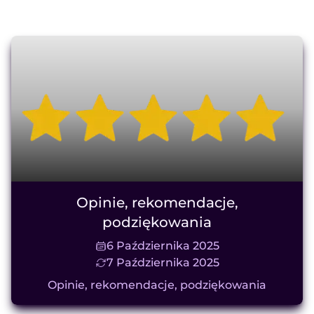
Opinie, rekomendacje,
podziękowania
6 Października 2025
7 Października 2025
Opinie, rekomendacje, podziękowania