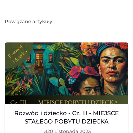
Powiązane artykuły
Rozwód i dziecko - Cz. III - MIEJSCE
STAŁEGO POBYTU DZIECKA
20 Listopada 2023