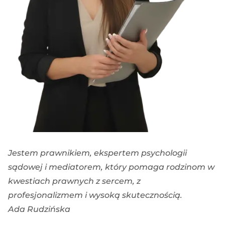
Jestem prawnikiem, ekspertem psychologii
sądowej i mediatorem, który pomaga rodzinom w
kwestiach prawnych z sercem, z
profesjonalizmem i wysoką skutecznością.
Ada Rudzińska