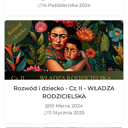
14 Października 2024
Rozwód i dziecko - Cz. II - WŁADZA
RODZICIELSKA
10 Marca 2024
11 Stycznia 2025