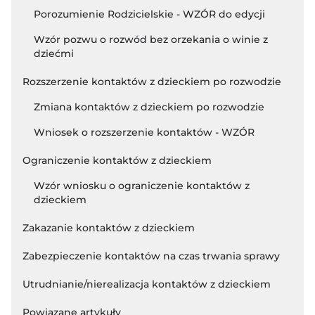
Porozumienie Rodzicielskie - WZÓR do edycji
Wzór pozwu o rozwód bez orzekania o winie z
dziećmi
Rozszerzenie kontaktów z dzieckiem po rozwodzie
Zmiana kontaktów z dzieckiem po rozwodzie
Wniosek o rozszerzenie kontaktów - WZÓR
Ograniczenie kontaktów z dzieckiem
Wzór wniosku o ograniczenie kontaktów z
dzieckiem
Zakazanie kontaktów z dzieckiem
Zabezpieczenie kontaktów na czas trwania sprawy
Utrudnianie/nierealizacja kontaktów z dzieckiem
Powiązane artykuły