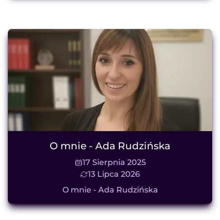
O mnie - Ada Rudzińska
17 Sierpnia 2025
13 Lipca 2026
O mnie - Ada Rudzińska