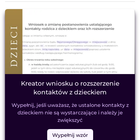
Kreator wniosku o rozszerzenie
kontaktów z dzieckiem
Wypełnij, jeśli uważasz, że ustalone kontakty z
dzieckiem nie są wystarczające i należy je
zwiększyć
Wypełnij wzór