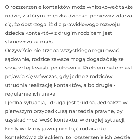
O rozszerzenie kontaktów może wnioskować także
rodzic, z którym mieszka dziecko, ponieważ zdarza
się, że dostrzega, iż dla prawidłowego rozwoju
dziecka kontaktów z drugim rodzicem jest
stanowczo za mało.
Oczywiście nie trzeba wszystkiego regulować
sądownie, rodzice zawsze mogą dogadać się ze
sobą w tej kwestii polubownie. Problem natomiast
pojawia się wówczas, gdy jedno z rodziców
utrudnia realizację kontaktów, albo drugie -
regularnie ich unika.
I jedna sytuacja, i druga jest trudna. Jednakże w
pierwszym przypadku są narzędzia prawne, by
uzyskać możliwość kontaktu, w drugiej sytuacji,
kiedy widzimy jawną niechęć rodzica do
kontaktów z dzieckiem, to rozszerzenie ich będzie