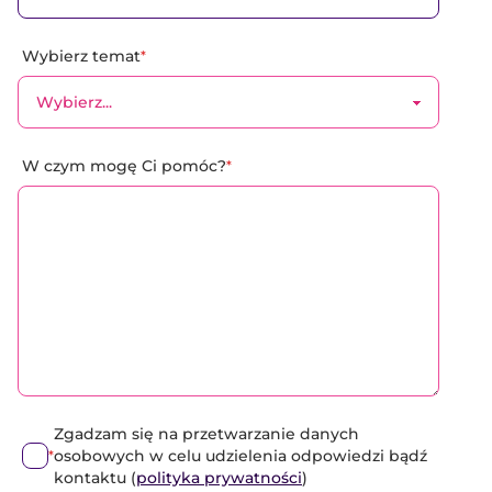
Wybierz temat
*
W czym mogę Ci pomóc?
*
Zgadzam się na przetwarzanie danych
osobowych w celu udzielenia odpowiedzi bądź
*
kontaktu (
polityka prywatności
)