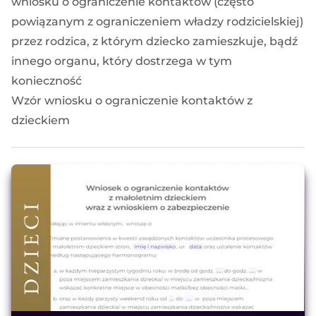
wniosku o ograniczenie kontaktów (często
powiązanym z ograniczeniem władzy rodzicielskiej)
przez rodzica, z którym dziecko zamieszkuje, bądź
innego organu, który dostrzega w tym
konieczność
Wzór wniosku o ograniczenie kontaktów z
dzieckiem