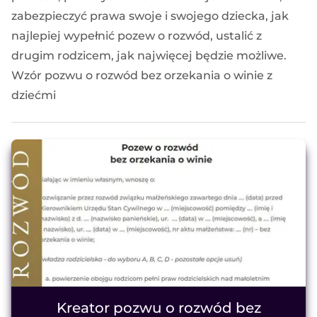
zabezpieczyć prawa swoje i swojego dziecka, jak
najlepiej wypełnić pozew o rozwód, ustalić z
drugim rodzicem, jak najwięcej będzie możliwe.
Wzór pozwu o rozwód bez orzekania o winie z
dziećmi
Kreator pozwu o rozwód bez