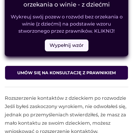
orzekania o winie - z dziećmi
Wykreuj swój pozew o rozwód bez orzekania o
winie (z dziećmi) na podstawie wzoru
stworzonego przez prawników. KLIKNIJ!
Wypełnij wzór
UMÓW SIĘ NA KONSULTACJĘ Z PRAWNIKIEM
Rozszerzenie kontaktów z dzieckiem po rozwodzie
Jeśli byłeś zaskoczony wyrokiem, nie odwołałeś się,
jednak po przemyśleniach stwierdziłeś, że masz za
mało kontaktu ze swoim dzieckiem, możesz
wnioskować o rozszerzenie kontaktów.