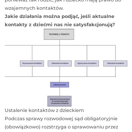
wzajemnych kontaktów.
Jakie działania można podjąć, jeśli aktualne
kontakty z dziećmi nas nie satysfakcjonują?
Ustalenie kontaktów z dzieckiem
Podczas sprawy rozwodowej sąd obligatoryjnie
(obowiązkowo) rozstrzyga o sprawowaniu przez