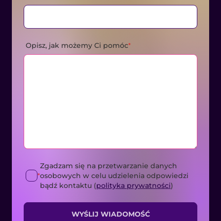
Opisz, jak możemy Ci pomóc
*
Zgadzam się na przetwarzanie danych
osobowych w celu udzielenia odpowiedzi
*
bądź kontaktu (
polityka prywatności
)
WYŚLIJ WIADOMOŚĆ