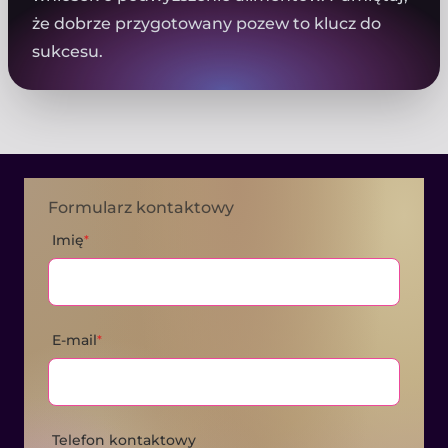
że dobrze przygotowany pozew to klucz do
sukcesu.
Formularz kontaktowy
Imię
*
E-mail
*
Telefon kontaktowy