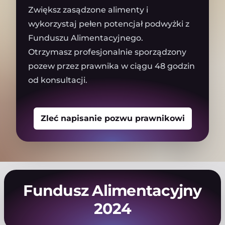
Zwiększ zasądzone alimenty i
wykorzystaj pełen potencjał podwyżki z
Funduszu Alimentacyjnego.
Otrzymasz profesjonalnie sporządzony
pozew przez prawnika w ciągu 48 godzin
od konsultacji.
Zleć napisanie pozwu prawnikowi
Fundusz Alimentacyjny
2024