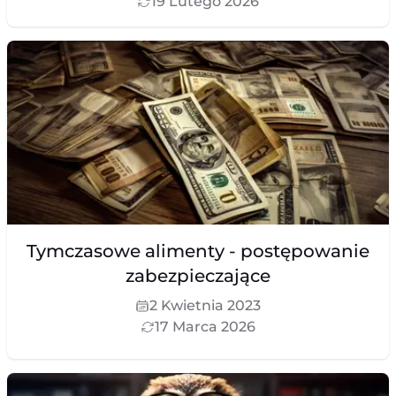
19 Lutego 2026
Tymczasowe alimenty - postępowanie
zabezpieczające
2 Kwietnia 2023
17 Marca 2026