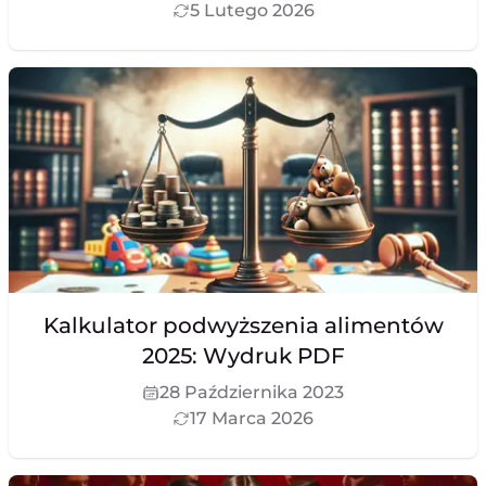
5 Lutego 2026
Kalkulator podwyższenia alimentów
2025: Wydruk PDF
28 Października 2023
17 Marca 2026