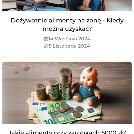
Dożywotnie alimenty na żonę - Kiedy
można uzyskać?
14 Września 2024
5 Listopada 2024
Jakie alimenty przy zarobkach 5000 zł?