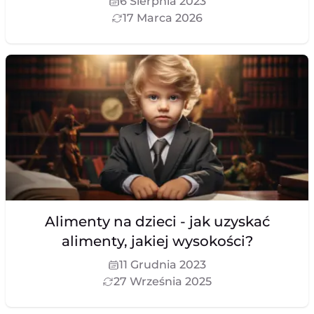
6 Sierpnia 2023
17 Marca 2026
Alimenty na dzieci - jak uzyskać
alimenty, jakiej wysokości?
11 Grudnia 2023
27 Września 2025