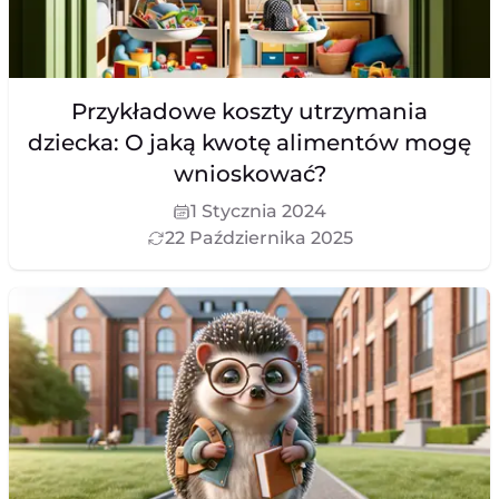
Przykładowe koszty utrzymania
dziecka: O jaką kwotę alimentów mogę
wnioskować?
1 Stycznia 2024
22 Października 2025