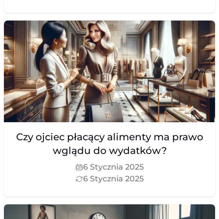
Czy ojciec płacący alimenty ma prawo
wglądu do wydatków?
6 Stycznia 2025
6 Stycznia 2025