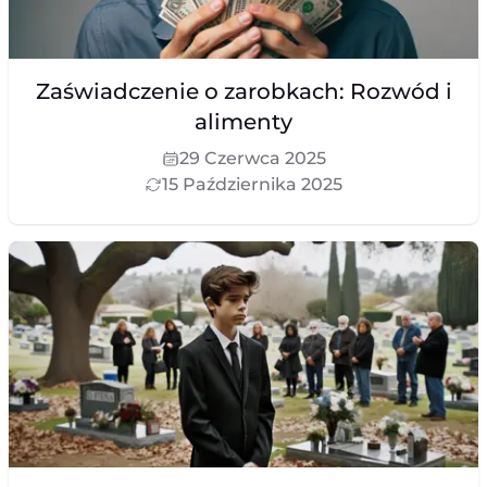
Zaświadczenie o zarobkach: Rozwód i
alimenty
29 Czerwca 2025
15 Października 2025