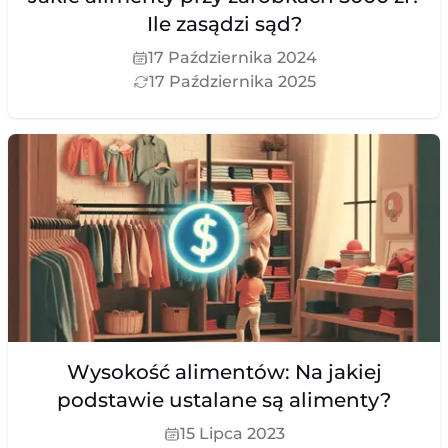
Ile zasądzi sąd?
17 Października 2024
17 Października 2025
Wysokość alimentów: Na jakiej
podstawie ustalane są alimenty?
15 Lipca 2023