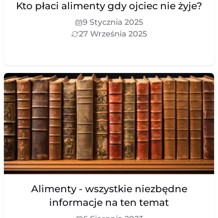
Kto płaci alimenty gdy ojciec nie żyje?
9 Stycznia 2025
27 Września 2025
Alimenty - wszystkie niezbędne
informacje na ten temat