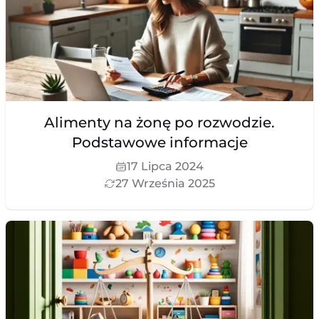
Alimenty na żonę po rozwodzie.
Podstawowe informacje
17 Lipca 2024
27 Września 2025