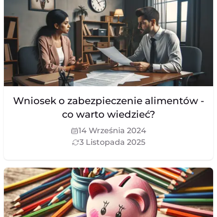
Wniosek o zabezpieczenie alimentów -
co warto wiedzieć?
14 Września 2024
3 Listopada 2025