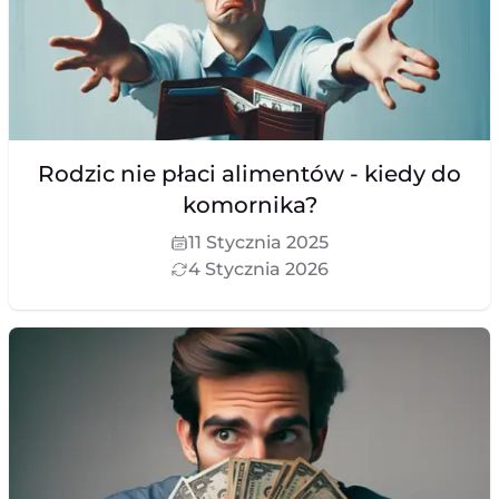
Rodzic nie płaci alimentów - kiedy do
komornika?
11 Stycznia 2025
4 Stycznia 2026