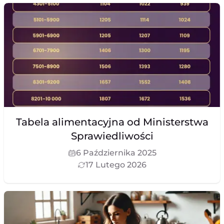
Tabela alimentacyjna od Ministerstwa
Sprawiedliwości
6 Października 2025
17 Lutego 2026