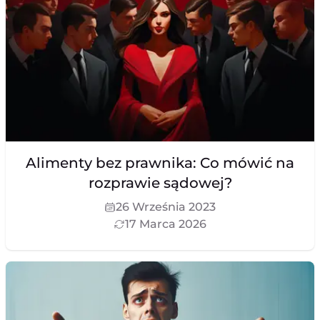
Alimenty bez prawnika: Co mówić na
rozprawie sądowej?
26 Września 2023
17 Marca 2026