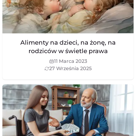
Alimenty na dzieci, na żonę, na
rodziców w świetle prawa
11 Marca 2023
27 Września 2025