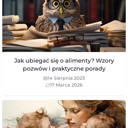
Jak ubiegać się o alimenty? Wzory
pozwów i praktyczne porady
14 Sierpnia 2023
17 Marca 2026