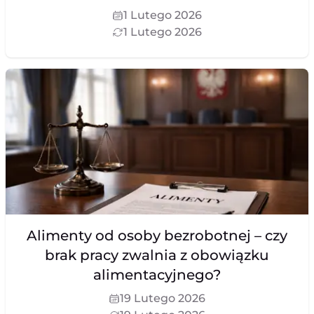
1 Lutego 2026
1 Lutego 2026
Alimenty od osoby bezrobotnej – czy
brak pracy zwalnia z obowiązku
alimentacyjnego?
19 Lutego 2026