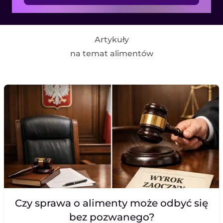
Artykuły
na temat alimentów
Czy sprawa o alimenty może odbyć się
bez pozwanego?