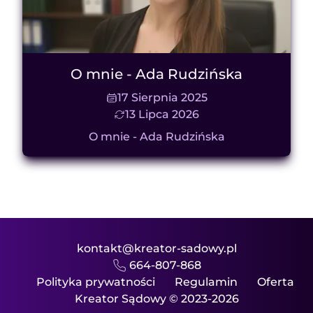
O mnie - Ada Rudzińska
17 Sierpnia 2025
13 Lipca 2026
O mnie - Ada Rudzińska
kontakt@kreator-sadowy.pl
664-807-868
Polityka prywatności
Regulamin
Oferta
Kreator Sądowy © 2023-2026