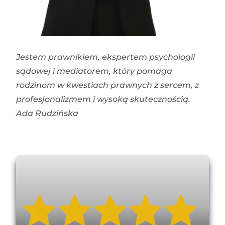
Jestem prawnikiem, ekspertem psychologii
sądowej i mediatorem, który pomaga
rodzinom w kwestiach prawnych z sercem, z
profesjonalizmem i wysoką skutecznością.
Ada Rudzińska