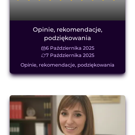
Opinie, rekomendacje,
podziękowania
6 Października 2025
7 Października 2025
Opinie, rekomendacje, podziękowania