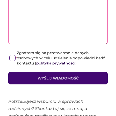
Zgadzam się na przetwarzanie danych
osobowych w celu udzielenia odpowiedzi bądź
*
kontaktu (
polityka prywatności
)
WYŚLIJ WIADOMOŚĆ
Potrzebujesz wsparcia w sprawach
rodzinnych? Skontaktuj się ze mną, a
podpowiem możliwe rozwiązania prawne