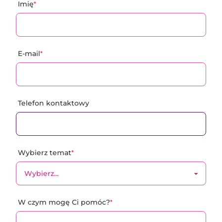
Imię
*
E-mail
*
Telefon kontaktowy
Wybierz temat
*
W czym mogę Ci pomóc?
*