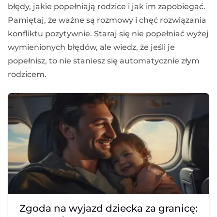
błędy, jakie popełniają rodzice i jak im zapobiegać.
Pamiętaj, że ważne są rozmowy i chęć rozwiązania
konfliktu pozytywnie. Staraj się nie popełniać wyżej
wymienionych błędów, ale wiedz, że jeśli je
popełnisz, to nie staniesz się automatycznie złym
rodzicem.
Zgoda na wyjazd dziecka za granicę: