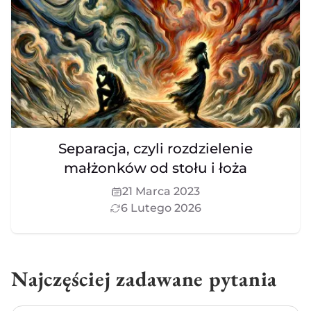
Separacja, czyli rozdzielenie
małżonków od stołu i łoża
21 Marca 2023
6 Lutego 2026
Najczęściej zadawane pytania