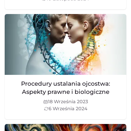
Procedury ustalania ojcostwa:
Aspekty prawne i biologiczne
18 Września 2023
6 Września 2024