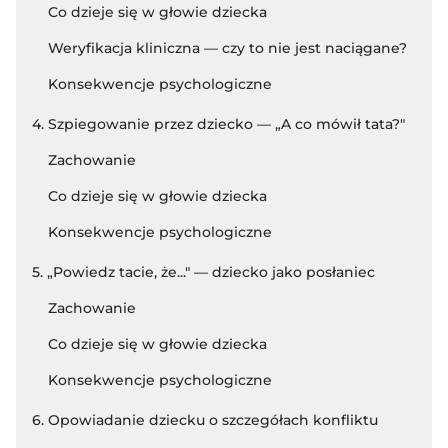
Co dzieje się w głowie dziecka
Weryfikacja kliniczna — czy to nie jest naciągane?
Konsekwencje psychologiczne
4. Szpiegowanie przez dziecko — „A co mówił tata?"
Zachowanie
Co dzieje się w głowie dziecka
Konsekwencje psychologiczne
5. „Powiedz tacie, że..." — dziecko jako posłaniec
Zachowanie
Co dzieje się w głowie dziecka
Konsekwencje psychologiczne
6. Opowiadanie dziecku o szczegółach konfliktu