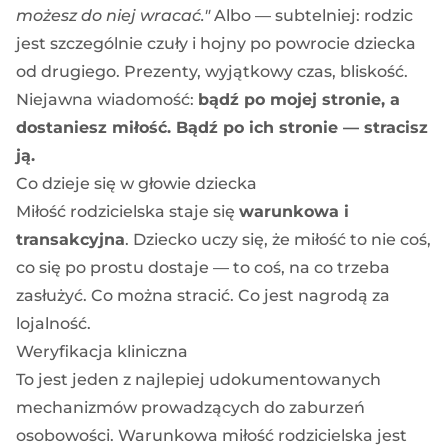
możesz do niej wracać."
Albo — subtelniej: rodzic
jest szczególnie czuły i hojny po powrocie dziecka
od drugiego. Prezenty, wyjątkowy czas, bliskość.
Niejawna wiadomość:
bądź po mojej stronie, a
dostaniesz miłość. Bądź po ich stronie — stracisz
ją.
Co dzieje się w głowie dziecka
Miłość rodzicielska staje się
warunkowa i
transakcyjna
. Dziecko uczy się, że miłość to nie coś,
co się po prostu dostaje — to coś, na co trzeba
zasłużyć. Co można stracić. Co jest nagrodą za
lojalność.
Weryfikacja kliniczna
To jest jeden z najlepiej udokumentowanych
mechanizmów prowadzących do zaburzeń
osobowości. Warunkowa miłość rodzicielska jest