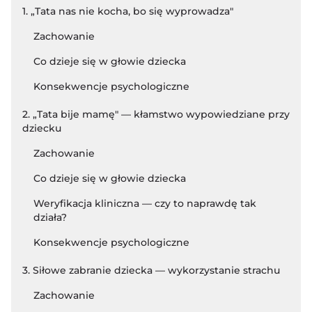
1. „Tata nas nie kocha, bo się wyprowadza"
Zachowanie
Co dzieje się w głowie dziecka
Konsekwencje psychologiczne
2. „Tata bije mamę" — kłamstwo wypowiedziane przy
dziecku
Zachowanie
Co dzieje się w głowie dziecka
Weryfikacja kliniczna — czy to naprawdę tak
działa?
Konsekwencje psychologiczne
3. Siłowe zabranie dziecka — wykorzystanie strachu
Zachowanie