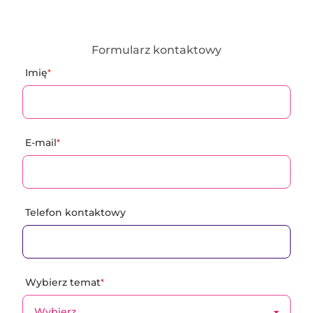
Formularz kontaktowy
Imię
*
E-mail
*
Telefon kontaktowy
Wybierz temat
*