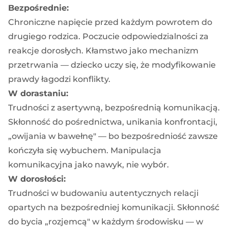
Bezpośrednie:
Chroniczne napięcie przed każdym powrotem do
drugiego rodzica. Poczucie odpowiedzialności za
reakcje dorosłych. Kłamstwo jako mechanizm
przetrwania — dziecko uczy się, że modyfikowanie
prawdy łagodzi konflikty.
W dorastaniu:
Trudności z asertywną, bezpośrednią komunikacją.
Skłonność do pośrednictwa, unikania konfrontacji,
„owijania w bawełnę" — bo bezpośredniość zawsze
kończyła się wybuchem. Manipulacja
komunikacyjna jako nawyk, nie wybór.
W dorosłości:
Trudności w budowaniu autentycznych relacji
opartych na bezpośredniej komunikacji. Skłonność
do bycia „rozjemcą" w każdym środowisku — w