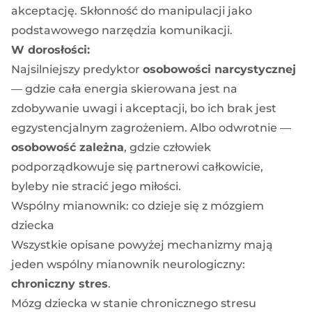
akceptację. Skłonność do manipulacji jako
podstawowego narzędzia komunikacji.
W dorosłości:
Najsilniejszy predyktor
osobowości narcystycznej
— gdzie cała energia skierowana jest na
zdobywanie uwagi i akceptacji, bo ich brak jest
egzystencjalnym zagrożeniem. Albo odwrotnie —
osobowość zależna
, gdzie człowiek
podporządkowuje się partnerowi całkowicie,
byleby nie stracić jego miłości.
Wspólny mianownik: co dzieje się z mózgiem
dziecka
Wszystkie opisane powyżej mechanizmy mają
jeden wspólny mianownik neurologiczny:
chroniczny stres
.
Mózg dziecka w stanie chronicznego stresu